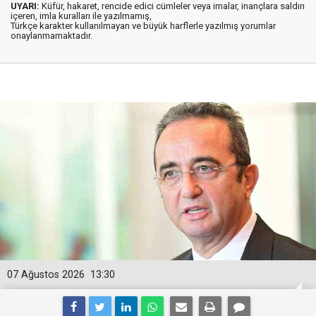
UYARI:
Küfür, hakaret, rencide edici cümleler veya imalar, inançlara saldırı
içeren, imla kuralları ile yazılmamış,
Türkçe karakter kullanılmayan ve büyük harflerle yazılmış yorumlar
onaylanmamaktadır.
07 Ağustos 2026
13:30