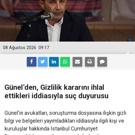
08 Ağustos 2026
09:17
Günel’den, Gizlilik kararını ihlal
ettikleri iddiasıyla suç duyurusu
Günel'in avukatları, soruşturma dosyasına ilişkin gizli
bilgi ve belgeleri yayımladıkları iddiasıyla ilgili kişi ve
kuruluşlar hakkında İstanbul Cumhuriyet