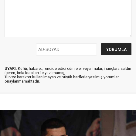
UYARI:
Küfür, hakaret, rencide edici cümleler veya imalar, inançlara saldırı
içeren, imla kuralları ile yazılmamış,
Türkçe karakter kullanılmayan ve büyük harflerle yazılmış yorumlar
onaylanmamaktadır.