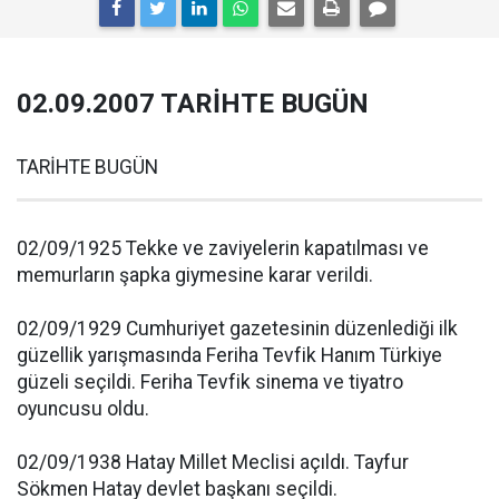
02.09.2007 TARİHTE BUGÜN
TARİHTE BUGÜN
02/09/1925 Tekke ve zaviyelerin kapatılması ve
memurların şapka giymesine karar verildi.
02/09/1929 Cumhuriyet gazetesinin düzenlediği ilk
güzellik yarışmasında Feriha Tevfik Hanım Türkiye
güzeli seçildi. Feriha Tevfik sinema ve tiyatro
oyuncusu oldu.
02/09/1938 Hatay Millet Meclisi açıldı. Tayfur
Sökmen Hatay devlet başkanı seçildi.