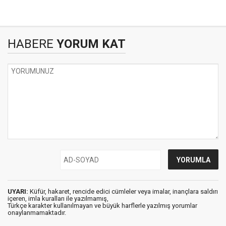
HABERE
YORUM KAT
UYARI:
Küfür, hakaret, rencide edici cümleler veya imalar, inançlara saldırı
içeren, imla kuralları ile yazılmamış,
Türkçe karakter kullanılmayan ve büyük harflerle yazılmış yorumlar
onaylanmamaktadır.