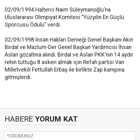
02/09/1994 Halterci Naim Süleymanoğlu'na
Uluslararası Olimpiyat Komitesi "Yüzyılın En Güçlü
Sporcusu Ödülü" verdi.
02/09/1998 İnsan Hakları Derneği Genel Başkanı Akın
Birdal ve Mazlum-Der Genel Başkan Yardımcısı İhsan
Aslan gözaltına alındı. Birdal ve Aslan PKK'nın 14 aydır
rehin tuttuğu 8 askeri almak için Refah partisi Van
Milletvekili Fettullah Erbaş ile birlikte Zap kampına
gitmişlerdi.
HABERE
YORUM KAT