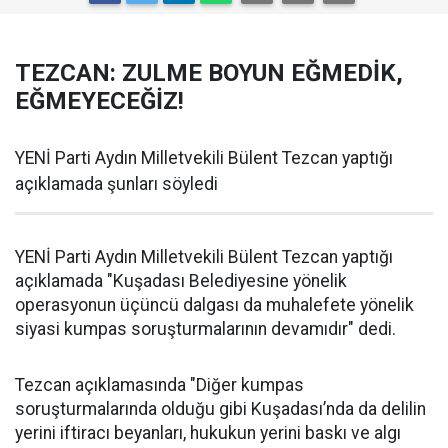
TEZCAN: ZULME BOYUN EĞMEDİK,
EĞMEYECEĞİZ!
YENİ Parti Aydın Milletvekili Bülent Tezcan yaptığı
açıklamada şunları söyledi
YENİ Parti Aydın Milletvekili Bülent Tezcan yaptığı
açıklamada "Kuşadası Belediyesine yönelik
operasyonun üçüncü dalgası da muhalefete yönelik
siyasi kumpas soruşturmalarının devamıdır" dedi.
Tezcan açıklamasında "Diğer kumpas
soruşturmalarında olduğu gibi Kuşadası’nda da delilin
yerini iftiracı beyanları, hukukun yerini baskı ve algı