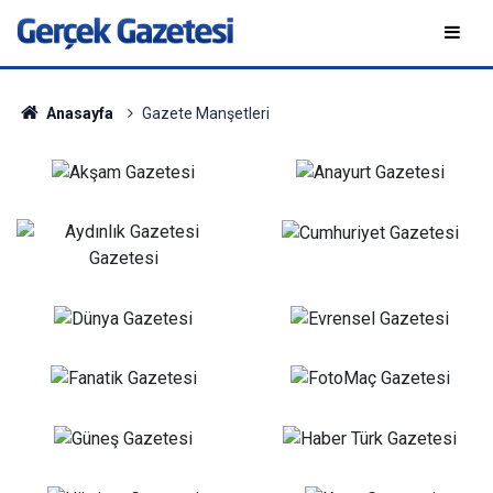
Anasayfa
Gazete Manşetleri