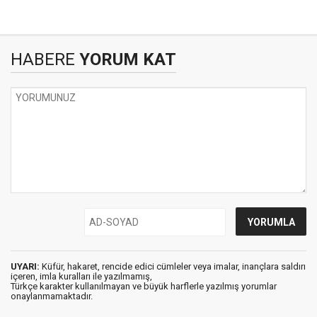
HABERE
YORUM KAT
UYARI:
Küfür, hakaret, rencide edici cümleler veya imalar, inançlara saldırı
içeren, imla kuralları ile yazılmamış,
Türkçe karakter kullanılmayan ve büyük harflerle yazılmış yorumlar
onaylanmamaktadır.