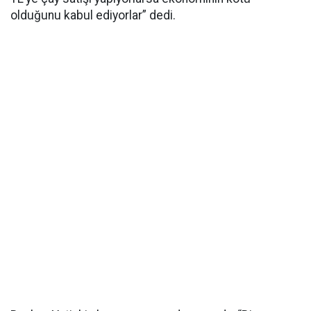
olduğunu kabul ediyorlar” dedi.