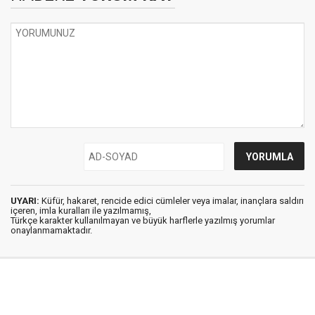
UYARI:
Küfür, hakaret, rencide edici cümleler veya imalar, inançlara saldırı
içeren, imla kuralları ile yazılmamış,
Türkçe karakter kullanılmayan ve büyük harflerle yazılmış yorumlar
onaylanmamaktadır.