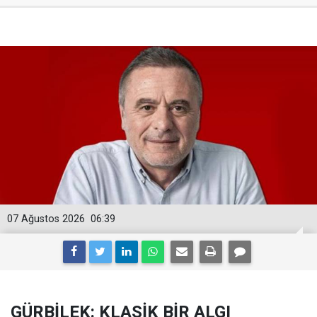
07 Ağustos 2026
06:39
GÜRBİLEK: KLASİK BİR ALGI