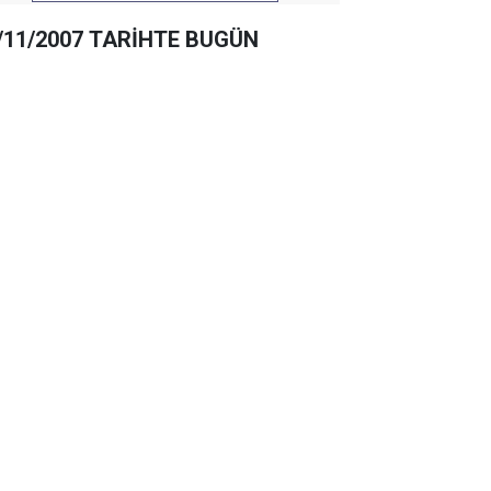
/11/2007 TARİHTE BUGÜN