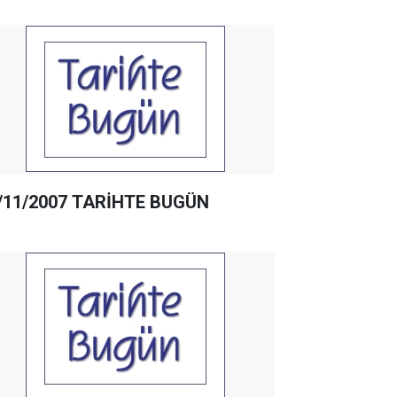
/11/2007 TARİHTE BUGÜN