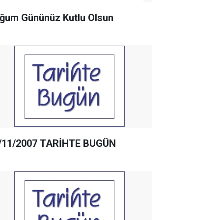
ğum Gününüz Kutlu Olsun
/11/2007 TARİHTE BUGÜN