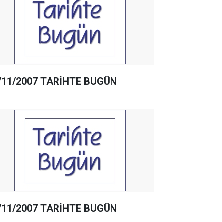
/11/2007 TARİHTE BUGÜN
/11/2007 TARİHTE BUGÜN