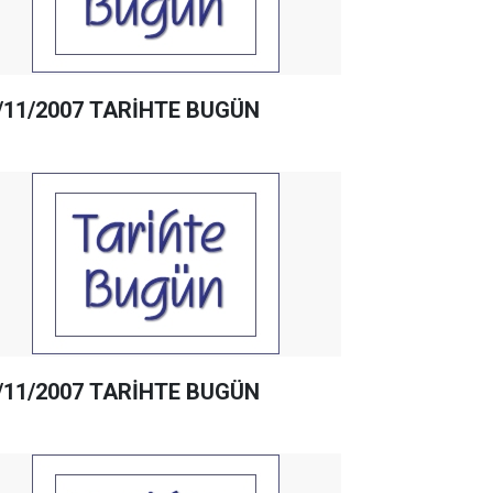
/11/2007 TARİHTE BUGÜN
/11/2007 TARİHTE BUGÜN