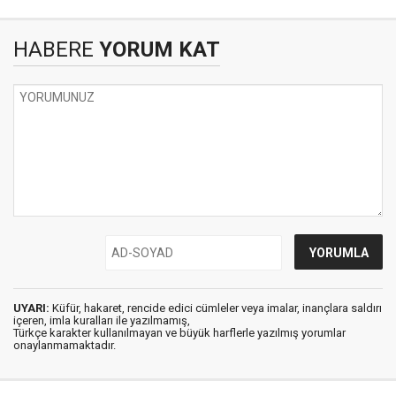
HABERE
YORUM KAT
UYARI:
Küfür, hakaret, rencide edici cümleler veya imalar, inançlara saldırı
içeren, imla kuralları ile yazılmamış,
Türkçe karakter kullanılmayan ve büyük harflerle yazılmış yorumlar
onaylanmamaktadır.