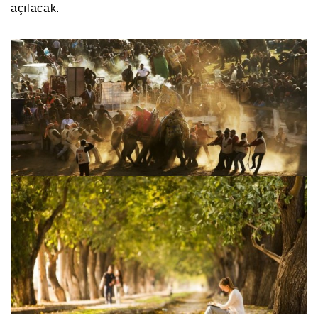
açılacak.