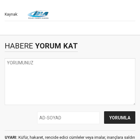
Kaynak:
HABERE
YORUM KAT
UYARI:
Küfür, hakaret, rencide edici cümleler veya imalar, inançlara saldırı