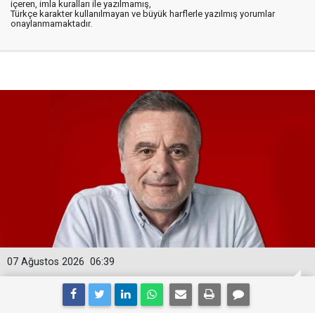
içeren, imla kuralları ile yazılmamış,
Türkçe karakter kullanılmayan ve büyük harflerle yazılmış yorumlar
onaylanmamaktadır.
07 Ağustos 2026
06:39