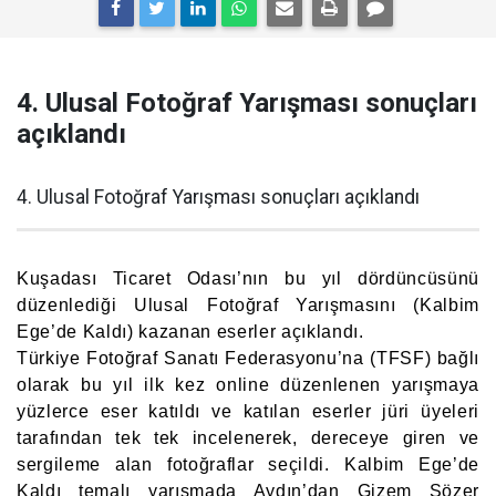
4. Ulusal Fotoğraf Yarışması sonuçları
açıklandı
4. Ulusal Fotoğraf Yarışması sonuçları açıklandı
Kuşadası Ticaret Odası’nın bu yıl dördüncüsünü
düzenlediği Ulusal Fotoğraf Yarışmasını (Kalbim
Ege’de Kaldı) kazanan eserler açıklandı.
Türkiye Fotoğraf Sanatı Federasyonu’na (TFSF) bağlı
olarak bu yıl ilk kez online düzenlenen yarışmaya
yüzlerce eser katıldı ve katılan eserler jüri üyeleri
tarafından tek tek incelenerek, dereceye giren ve
sergileme alan fotoğraflar seçildi. Kalbim Ege’de
Kaldı temalı yarışmada Aydın’dan Gizem Sözer