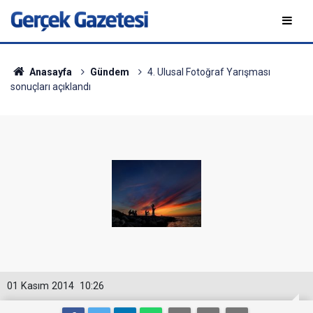
Anasayfa
Gündem
4. Ulusal Fotoğraf Yarışması
sonuçları açıklandı
01 Kasım 2014
10:26