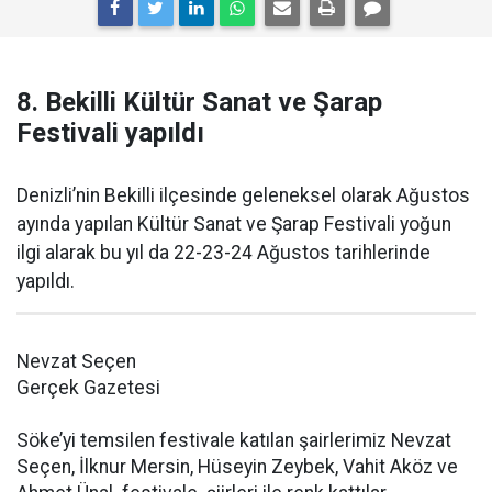
8. Bekilli Kültür Sanat ve Şarap
Festivali yapıldı
Denizli’nin Bekilli ilçesinde geleneksel olarak Ağustos
ayında yapılan Kültür Sanat ve Şarap Festivali yoğun
ilgi alarak bu yıl da 22-23-24 Ağustos tarihlerinde
yapıldı.
Nevzat Seçen
Gerçek Gazetesi
Söke’yi temsilen festivale katılan şairlerimiz Nevzat
Seçen, İlknur Mersin, Hüseyin Zeybek, Vahit Aköz ve