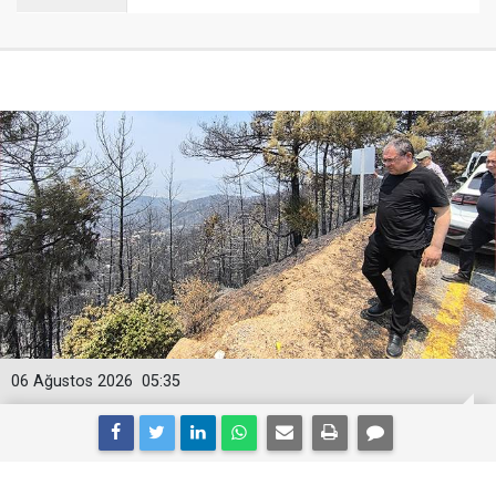
06 Ağustos 2026
05:35