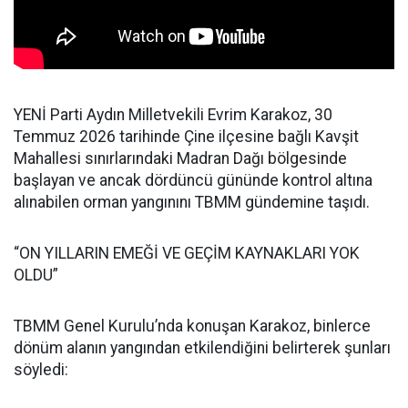
YENİ Parti Aydın Milletvekili Evrim Karakoz, 30
Temmuz 2026 tarihinde Çine ilçesine bağlı Kavşit
Mahallesi sınırlarındaki Madran Dağı bölgesinde
başlayan ve ancak dördüncü gününde kontrol altına
alınabilen orman yangınını TBMM gündemine taşıdı.
“ON YILLARIN EMEĞİ VE GEÇİM KAYNAKLARI YOK
OLDU”
TBMM Genel Kurulu’nda konuşan Karakoz, binlerce
dönüm alanın yangından etkilendiğini belirterek şunları
söyledi: