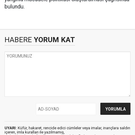
bulundu.
HABERE
YORUM KAT
UYARI:
Küfür, hakaret, rencide edici cümleler veya imalar, inançlara saldırı
içeren, imla kuralları ile yazılmamış,