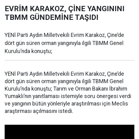
EVRİM KARAKOZ, ÇİNE YANGININI
TBMM GÜNDEMİNE TAŞIDI
YENİ Parti Aydın Milletvekili Evrim Karakoz, Çine’de
dört gün süren orman yangınıyla ilgili TBMM Genel
Kurulu’nda konuştu;
YENİ Parti Aydın Milletvekili Evrim Karakoz, Çine’de
dört gün süren orman yangınıyla ilgili TBMM Genel
Kurulu’nda konuştu; Tarım ve Orman Bakanı İbrahim
Yumaklı’nın yanıtlaması istemiyle soru önergesi verdi
ve yangının bütün yönleriyle araştırılması için Meclis
araştırması açılmasını istedi.