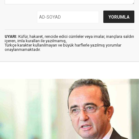
UYARI:
Küfür, hakaret, rencide edici cümleler veya imalar, inançlara saldırı
içeren, imla kuralları ile yazılmamış,
Türkçe karakter kullanılmayan ve büyük harflerle yazılmış yorumlar
onaylanmamaktadır.