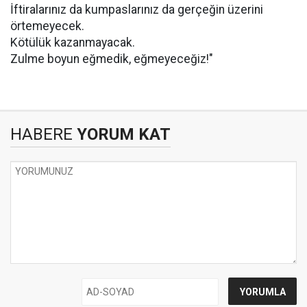
İftiralarınız da kumpaslarınız da gerçeğin üzerini
örtemeyecek.
Kötülük kazanmayacak.
Zulme boyun eğmedik, eğmeyeceğiz!"
HABERE
YORUM KAT