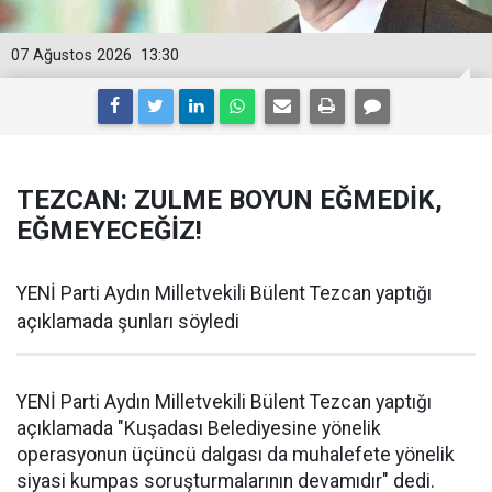
07 Ağustos 2026
13:30
TEZCAN: ZULME BOYUN EĞMEDİK,
EĞMEYECEĞİZ!
YENİ Parti Aydın Milletvekili Bülent Tezcan yaptığı
açıklamada şunları söyledi
YENİ Parti Aydın Milletvekili Bülent Tezcan yaptığı
açıklamada "Kuşadası Belediyesine yönelik
operasyonun üçüncü dalgası da muhalefete yönelik
siyasi kumpas soruşturmalarının devamıdır" dedi.