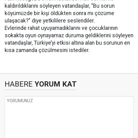
kaldırıldıklarını söyleyen vatandaşlar, “Bu sorun
köyümüzde bir kişi öldükten sonra mı çözüme
ulaşacak?” diye yetkililere seslendiler.
Evlerinde rahat uyuyamadıklarını ve çocuklarının
sokakta oyun oynayamaz duruma geldiklerini söyleyen
vatandaşlar, Türkiye’yi etkisi altına alan bu sorunun en
kısa zamanda çözülmesini istediler.
HABERE
YORUM KAT