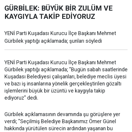
GÜRBİLEK: BÜYÜK BİR ZULÜM VE
KAYGIYLA TAKİP EDİYORUZ
YENİ Parti Kuşadası Kurucu İlçe Başkanı Mehmet
Gürbilek yaptığı açıklamada; şunları söyledi
YENİ Parti Kuşadası Kurucu İlçe Başkanı Mehmet
Gürbilek yaptığı açıklamada; "Bugün sabah saatlerinde
Kuşadası Belediyesi çalışanları, belediye meclis üyesi
ve bazı iş insanlarına yönelik gerçekleştirilen gözaltı
işlemlerini büyük bir üzüntü ve kaygıyla takip
ediyoruz" dedi.
Gürbilek açıklamasının devamında şu görüşlere yer
verdi; "Seçilmiş Belediye Başkanımız Ömer Günel
hakkında yürütülen sürecin ardından yaşanan bu