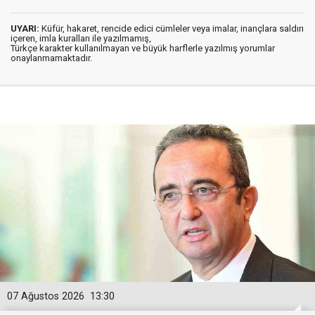
UYARI:
Küfür, hakaret, rencide edici cümleler veya imalar, inançlara saldırı
içeren, imla kuralları ile yazılmamış,
Türkçe karakter kullanılmayan ve büyük harflerle yazılmış yorumlar
onaylanmamaktadır.
07 Ağustos 2026
13:30