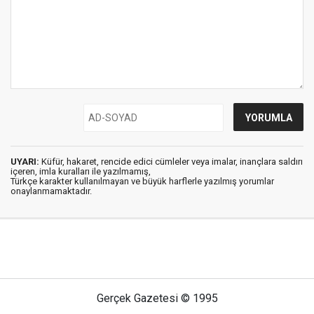
UYARI:
Küfür, hakaret, rencide edici cümleler veya imalar, inançlara saldırı
içeren, imla kuralları ile yazılmamış,
Türkçe karakter kullanılmayan ve büyük harflerle yazılmış yorumlar
onaylanmamaktadır.
Gerçek Gazetesi © 1995