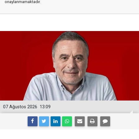
onaylanmamaktadır.
07 Ağustos 2026
13:09