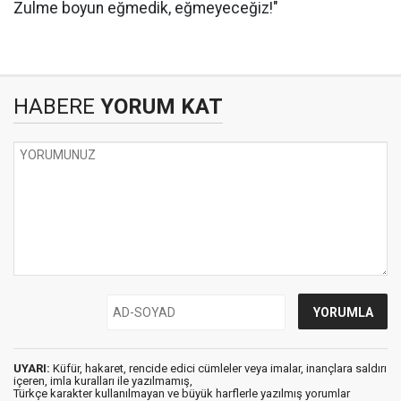
Zulme boyun eğmedik, eğmeyeceğiz!"
HABERE
YORUM KAT
UYARI:
Küfür, hakaret, rencide edici cümleler veya imalar, inançlara saldırı
içeren, imla kuralları ile yazılmamış,
Türkçe karakter kullanılmayan ve büyük harflerle yazılmış yorumlar