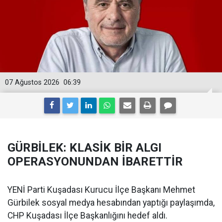
07 Ağustos 2026
06:39
GÜRBİLEK: KLASİK BİR ALGI
OPERASYONUNDAN İBARETTİR
YENİ Parti Kuşadası Kurucu İlçe Başkanı Mehmet
Gürbilek sosyal medya hesabından yaptığı paylaşımda,
CHP Kuşadası İlçe Başkanlığını hedef aldı.