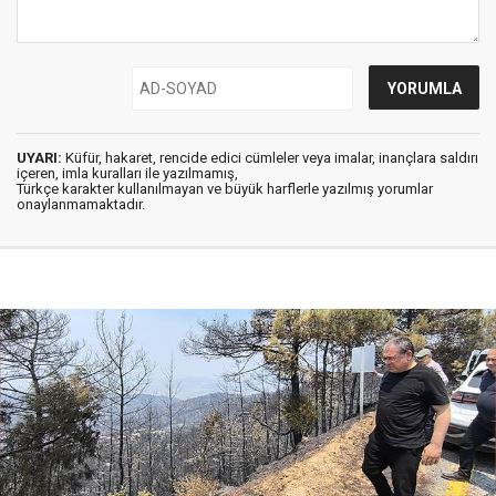
UYARI:
Küfür, hakaret, rencide edici cümleler veya imalar, inançlara saldırı
içeren, imla kuralları ile yazılmamış,
Türkçe karakter kullanılmayan ve büyük harflerle yazılmış yorumlar
onaylanmamaktadır.