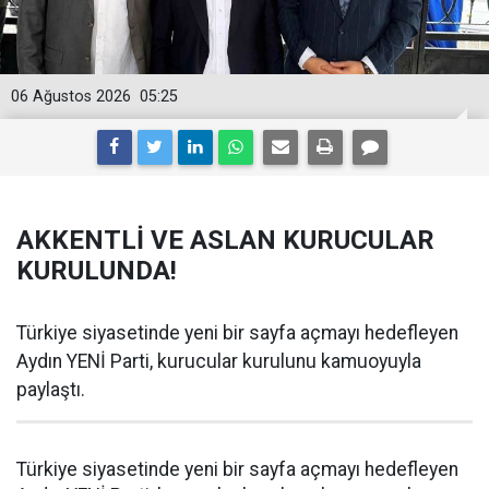
06 Ağustos 2026
05:25
AKKENTLİ VE ASLAN KURUCULAR
KURULUNDA!
Türkiye siyasetinde yeni bir sayfa açmayı hedefleyen
Aydın YENİ Parti, kurucular kurulunu kamuoyuyla
paylaştı.
Türkiye siyasetinde yeni bir sayfa açmayı hedefleyen