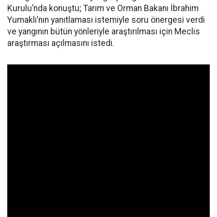
Kurulu’nda konuştu; Tarım ve Orman Bakanı İbrahim
Yumaklı’nın yanıtlaması istemiyle soru önergesi verdi
ve yangının bütün yönleriyle araştırılması için Meclis
araştırması açılmasını istedi.