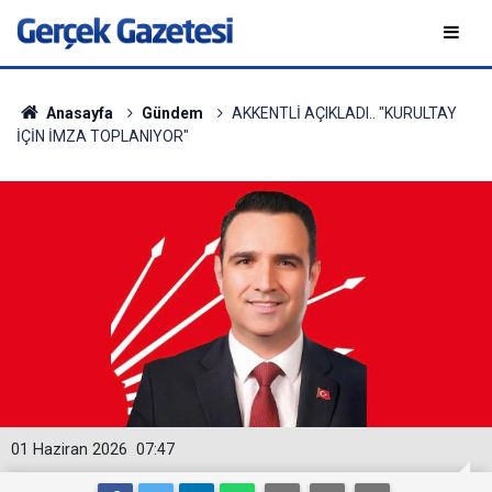
Anasayfa
Gündem
AKKENTLİ AÇIKLADI.. "KURULTAY
İÇİN İMZA TOPLANIYOR"
01 Haziran 2026
07:47