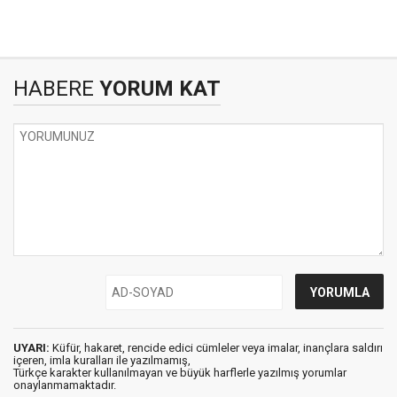
HABERE
YORUM KAT
UYARI:
Küfür, hakaret, rencide edici cümleler veya imalar, inançlara saldırı
içeren, imla kuralları ile yazılmamış,
Türkçe karakter kullanılmayan ve büyük harflerle yazılmış yorumlar
onaylanmamaktadır.