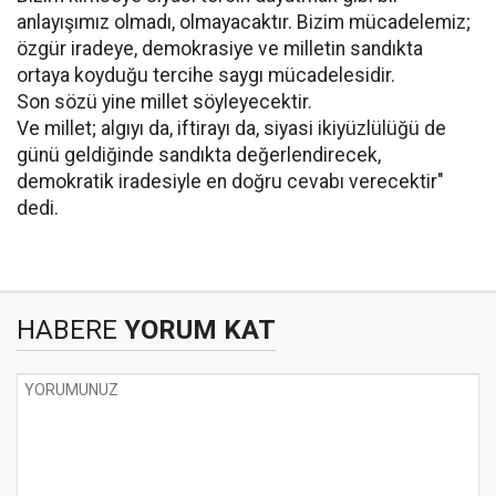
anlayışımız olmadı, olmayacaktır. Bizim mücadelemiz;
özgür iradeye, demokrasiye ve milletin sandıkta
ortaya koyduğu tercihe saygı mücadelesidir.
Son sözü yine millet söyleyecektir.
Ve millet; algıyı da, iftirayı da, siyasi ikiyüzlülüğü de
günü geldiğinde sandıkta değerlendirecek,
demokratik iradesiyle en doğru cevabı verecektir"
dedi.
HABERE
YORUM KAT