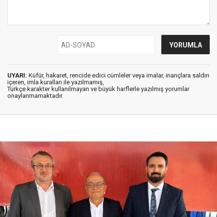
UYARI:
Küfür, hakaret, rencide edici cümleler veya imalar, inançlara saldırı
içeren, imla kuralları ile yazılmamış,
Türkçe karakter kullanılmayan ve büyük harflerle yazılmış yorumlar
onaylanmamaktadır.