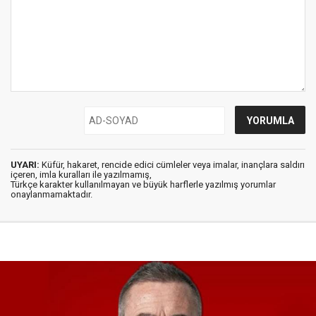
UYARI:
Küfür, hakaret, rencide edici cümleler veya imalar, inançlara saldırı
içeren, imla kuralları ile yazılmamış,
Türkçe karakter kullanılmayan ve büyük harflerle yazılmış yorumlar
onaylanmamaktadır.