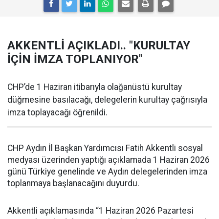
AKKENTLİ AÇIKLADI.. "KURULTAY
İÇİN İMZA TOPLANIYOR"
CHP’de 1 Haziran itibarıyla olağanüstü kurultay
düğmesine basılacağı, delegelerin kurultay çağrısıyla
imza toplayacağı öğrenildi.
CHP Aydın İl Başkan Yardımcısı Fatih Akkentli sosyal
medyası üzerinden yaptığı açıklamada 1 Haziran 2026
günü Türkiye genelinde ve Aydın delegelerinden imza
toplanmaya başlanacağını duyurdu.
Akkentli açıklamasında “1 Haziran 2026 Pazartesi