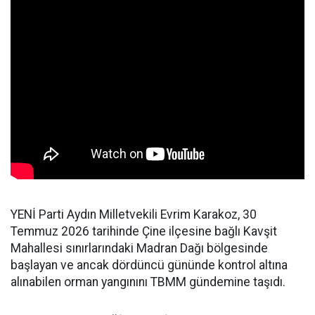
YENİ Parti Aydın Milletvekili Evrim Karakoz, 30
Temmuz 2026 tarihinde Çine ilçesine bağlı Kavşit
Mahallesi sınırlarındaki Madran Dağı bölgesinde
başlayan ve ancak dördüncü gününde kontrol altına
alınabilen orman yangınını TBMM gündemine taşıdı.