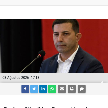
08 Ağustos 2026
17:18