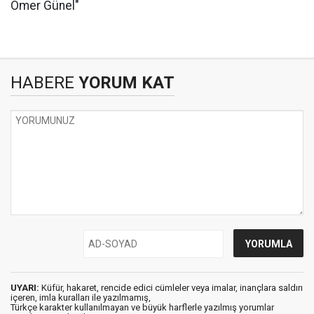
Ömer Günel"
HABERE
YORUM KAT
UYARI:
Küfür, hakaret, rencide edici cümleler veya imalar, inançlara saldırı
içeren, imla kuralları ile yazılmamış,
Türkçe karakter kullanılmayan ve büyük harflerle yazılmış yorumlar