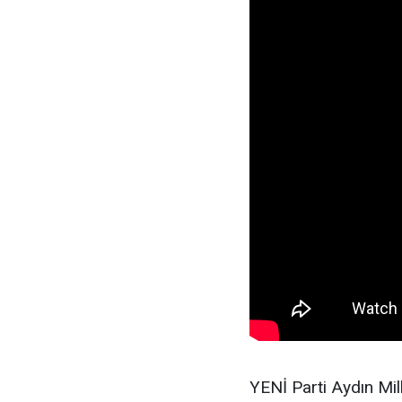
YENİ Parti Aydın Mi