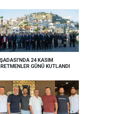
ŞADASI’NDA 24 KASIM
RETMENLER GÜNÜ KUTLANDI