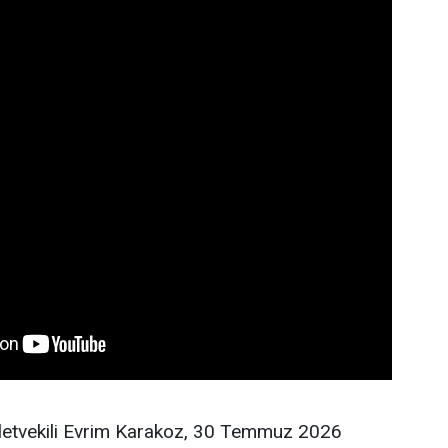
lletvekili Evrim Karakoz, 30 Temmuz 2026