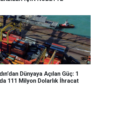
dın’dan Dünyaya Açılan Güç: 1
da 111 Milyon Dolarlık İhracat