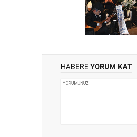
HABERE
YORUM KAT