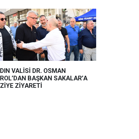
DIN VALİSİ DR. OSMAN
ROL’DAN BAŞKAN SAKALAR’A
ZİYE ZİYARETİ