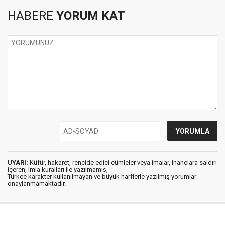
HABERE
YORUM KAT
UYARI:
Küfür, hakaret, rencide edici cümleler veya imalar, inançlara saldırı
içeren, imla kuralları ile yazılmamış,
Türkçe karakter kullanılmayan ve büyük harflerle yazılmış yorumlar
onaylanmamaktadır.