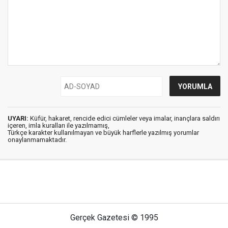
UYARI:
Küfür, hakaret, rencide edici cümleler veya imalar, inançlara saldırı
içeren, imla kuralları ile yazılmamış,
Türkçe karakter kullanılmayan ve büyük harflerle yazılmış yorumlar
onaylanmamaktadır.
Gerçek Gazetesi © 1995