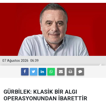
07 Ağustos 2026
06:39
GÜRBİLEK: KLASİK BİR ALGI
OPERASYONUNDAN İBARETTİR