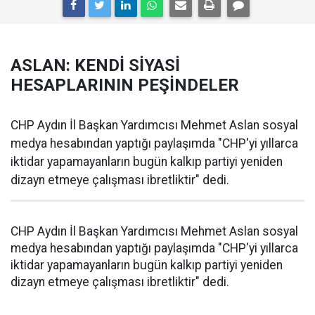
ASLAN: KENDİ SİYASİ
HESAPLARININ PEŞİNDELER
CHP Aydın İl Başkan Yardımcısı Mehmet Aslan sosyal
medya hesabından yaptığı paylaşımda "CHP'yi yıllarca
iktidar yapamayanların bugün kalkıp partiyi yeniden
dizayn etmeye çalışması ibretliktir" dedi.
CHP Aydın İl Başkan Yardımcısı Mehmet Aslan sosyal
medya hesabından yaptığı paylaşımda "CHP'yi yıllarca
iktidar yapamayanların bugün kalkıp partiyi yeniden
dizayn etmeye çalışması ibretliktir" dedi.