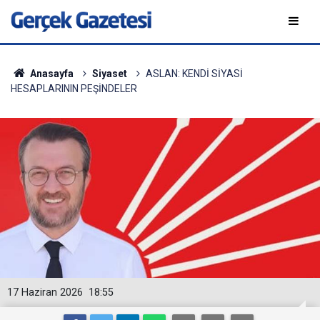
Anasayfa
Siyaset
ASLAN: KENDİ SİYASİ
HESAPLARININ PEŞİNDELER
17 Haziran 2026
18:55