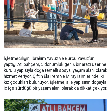
İşletmeciliğini İbrahim Yavuz ve Burcu Yavuz’un
yaptığı Atlıbahçem, 5 dönümlük geniş bir arazi üzerine
kurulu yapısıyla doğa temelli sosyal yaşam alanı olarak
hizmet veriyor. Çiftin Ela İrem ve Miray isimlerinde iki
kız çocukları bulunuyor. İşletme, aile yapısının doğayla
iç içe sürdüğü bir yaşam alanı olarak da dikkat çekiyor.