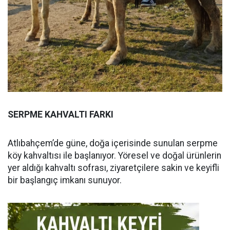
SERPME KAHVALTI FARKI
Atlıbahçem’de güne, doğa içerisinde sunulan serpme
köy kahvaltısı ile başlanıyor. Yöresel ve doğal ürünlerin
yer aldığı kahvaltı sofrası, ziyaretçilere sakin ve keyifli
bir başlangıç imkanı sunuyor.