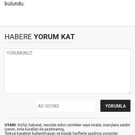
bulundu.
HABERE
YORUM KAT
UYARI:
Küfür, hakaret, rencide edici cümleler veya imalar, inançlara saldırı
içeren, imla kuralları ile yazılmamış,
Türkçe karakter kullanılmayan ve büyük harflerle yazılmış yorumlar