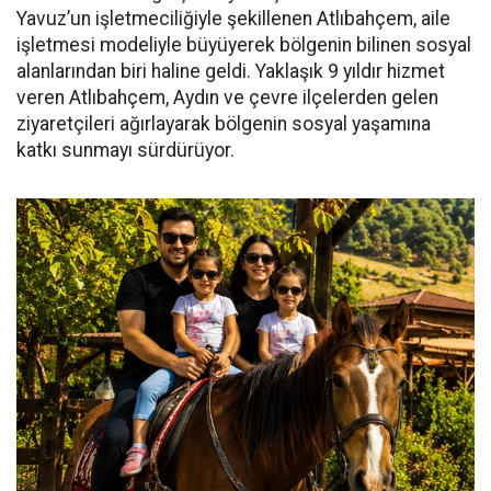
Yavuz’un işletmeciliğiyle şekillenen Atlıbahçem, aile
işletmesi modeliyle büyüyerek bölgenin bilinen sosyal
alanlarından biri haline geldi. Yaklaşık 9 yıldır hizmet
veren Atlıbahçem, Aydın ve çevre ilçelerden gelen
ziyaretçileri ağırlayarak bölgenin sosyal yaşamına
katkı sunmayı sürdürüyor.