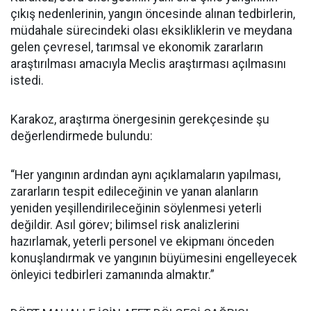
çıkış nedenlerinin, yangın öncesinde alınan tedbirlerin,
müdahale sürecindeki olası eksikliklerin ve meydana
gelen çevresel, tarımsal ve ekonomik zararların
araştırılması amacıyla Meclis araştırması açılmasını
istedi.
Karakoz, araştırma önergesinin gerekçesinde şu
değerlendirmede bulundu:
“Her yangının ardından aynı açıklamaların yapılması,
zararların tespit edileceğinin ve yanan alanların
yeniden yeşillendirileceğinin söylenmesi yeterli
değildir. Asıl görev; bilimsel risk analizlerini
hazırlamak, yeterli personel ve ekipmanı önceden
konuşlandırmak ve yangının büyümesini engelleyecek
önleyici tedbirleri zamanında almaktır.”