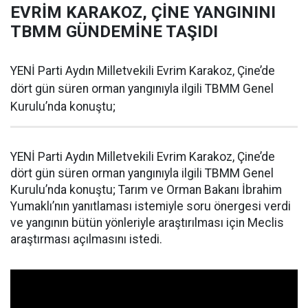
EVRİM KARAKOZ, ÇİNE YANGININI
TBMM GÜNDEMİNE TAŞIDI
YENİ Parti Aydın Milletvekili Evrim Karakoz, Çine’de
dört gün süren orman yangınıyla ilgili TBMM Genel
Kurulu’nda konuştu;
YENİ Parti Aydın Milletvekili Evrim Karakoz, Çine’de
dört gün süren orman yangınıyla ilgili TBMM Genel
Kurulu’nda konuştu; Tarım ve Orman Bakanı İbrahim
Yumaklı’nın yanıtlaması istemiyle soru önergesi verdi
ve yangının bütün yönleriyle araştırılması için Meclis
araştırması açılmasını istedi.