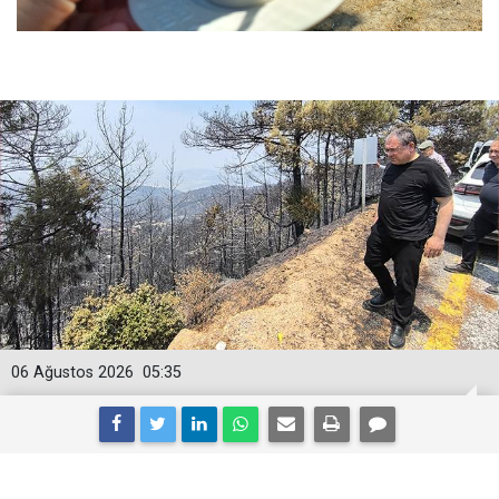
06 Ağustos 2026
05:35