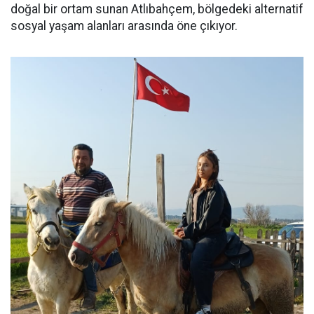
doğal bir ortam sunan Atlıbahçem, bölgedeki alternatif
sosyal yaşam alanları arasında öne çıkıyor.