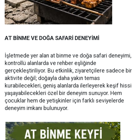
AT BİNME VE DOĞA SAFARİ DENEYİMİ
İşletmede yer alan at binme ve doğa safari deneyimi,
kontrollü alanlarda ve rehber eşliğinde
gerçekleştiriliyor. Bu etkinlik, ziyaretçilere sadece bir
aktivite değil; doğayla daha yakın temas
kurabilecekleri, geniş alanlarda ilerleyerek keşif hissi
yaşayabilecekleri özel bir deneyim sunuyor. Hem
çocuklar hem de yetişkinler için farklı seviyelerde
deneyim imkanı bulunuyor.