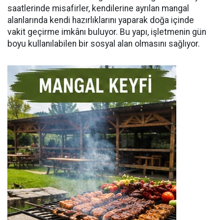
saatlerinde misafirler, kendilerine ayrılan mangal
alanlarında kendi hazırlıklarını yaparak doğa içinde
vakit geçirme imkânı buluyor. Bu yapı, işletmenin gün
boyu kullanılabilen bir sosyal alan olmasını sağlıyor.