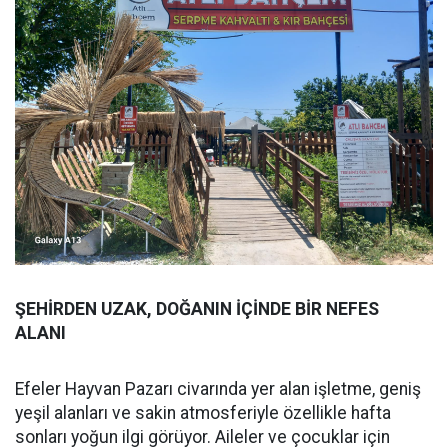
ŞEHİRDEN UZAK, DOĞANIN İÇİNDE BİR NEFES
ALANI
Efeler Hayvan Pazarı civarında yer alan işletme, geniş
yeşil alanları ve sakin atmosferiyle özellikle hafta
sonları yoğun ilgi görüyor. Aileler ve çocuklar için