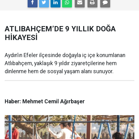
ATLIBAHÇEM’DE 9 YILLIK DOĞA
HİKAYESİ
Aydın’ın Efeler ilçesinde doğayla iç içe konumlanan
Atlıbahçem, yaklaşık 9 yıldır ziyaretçilerine hem
dinlenme hem de sosyal yaşam alanı sunuyor.
Haber: Mehmet Cemil Ağırbaşer