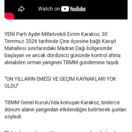
YENİ Parti Aydın Milletvekili Evrim Karakoz, 30
Temmuz 2026 tarihinde Çine ilçesine bağlı Kavşit
Mahallesi sınırlarındaki Madran Dağı bölgesinde
başlayan ve ancak dördüncü gününde kontrol altına
alınabilen orman yangınını TBMM gündemine taşıdı.
“ON YILLARIN EMEĞİ VE GEÇİM KAYNAKLARI YOK
OLDU”
TBMM Genel Kurulu’nda konuşan Karakoz, binlerce
dönüm alanın yangından etkilendiğini belirterek şunları
söyledi: