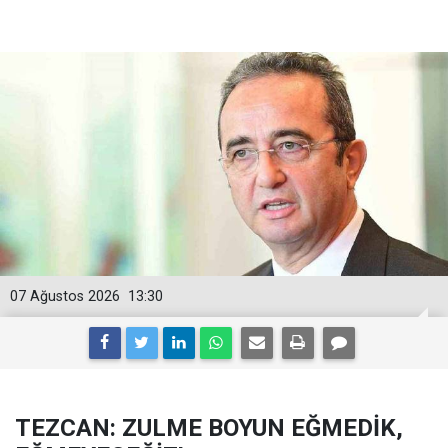
07 Ağustos 2026
13:30
TEZCAN: ZULME BOYUN EĞMEDİK,