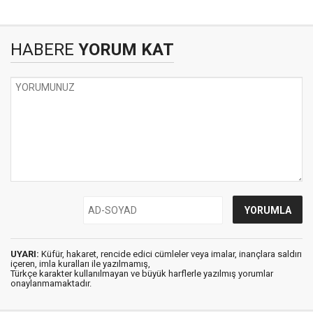
HABERE
YORUM KAT
UYARI:
Küfür, hakaret, rencide edici cümleler veya imalar, inançlara saldırı
içeren, imla kuralları ile yazılmamış,
Türkçe karakter kullanılmayan ve büyük harflerle yazılmış yorumlar
onaylanmamaktadır.