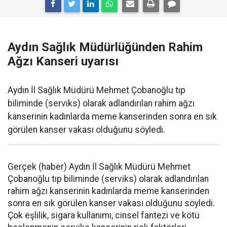
Aydın Sağlık Müdürlüğünden Rahim
Ağzı Kanseri uyarısı
Aydın İl Sağlık Müdürü Mehmet Çobanoğlu tıp
biliminde (serviks) olarak adlandırılan rahim ağzı
kanserinin kadınlarda meme kanserinden sonra en sık
görülen kanser vakası olduğunu söyledi.
Gerçek (haber) Aydın İl Sağlık Müdürü Mehmet
Çobanoğlu tıp biliminde (serviks) olarak adlandırılan
rahim ağzı kanserinin kadınlarda meme kanserinden
sonra en sık görülen kanser vakası olduğunu söyledi.
Çok eşlilik, sigara kullanımı, cinsel fantezi ve kötü