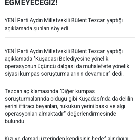
EĞMEYECEĞİZ!
YENİ Parti Aydın Milletvekili Bülent Tezcan yaptığı
açıklamada şunları söyledi
YENİ Parti Aydın Milletvekili Bülent Tezcan yaptığı
açıklamada "Kuşadası Belediyesine yönelik
operasyonun üçüncü dalgası da muhalefete yönelik
siyasi kumpas soruşturmalarının devamıdır" dedi.
Tezcan açıklamasında "Diğer kumpas
soruşturmalarında olduğu gibi Kuşadası’nda da delilin
yerini iftiracı beyanları, hukukun yerini baskı ve algı
operasyonları almaktadır" değerlendirmesinde
bulundu.
Kızı ve damadı üzerinden kendisinin hedef alındığını