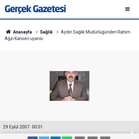
Anasayfa
Sağlık
Aydın Sağlık Müdürlüğünden Rahim
Ağzı Kanseri uyarısı
29 Eylül 2007
00:01