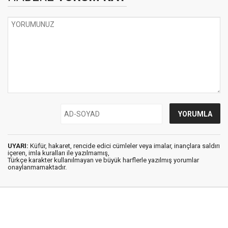
UYARI:
Küfür, hakaret, rencide edici cümleler veya imalar, inançlara saldırı
içeren, imla kuralları ile yazılmamış,
Türkçe karakter kullanılmayan ve büyük harflerle yazılmış yorumlar
onaylanmamaktadır.