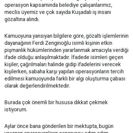
operasyon kapsamında belediye çalışanlarımız,
meclis üyemiz ve çok sayıda Kuşadalı iş insanı
gözaltına alındı.
Kamuoyuna yansıyan bilgilere göre, gözaltı işlemlerinin
dayanağının Ferdi Zenginoğlu isimli kişinin etkin
pişmanlık hükümlerinden yararlanmak amacıyla verdiği
ifade olduğu anlaşılmaktadır. İfadede isimleri geçen
kişiler, çağrılmaları halinde gidip ifadelerini verecek
kişilerken, sabaha karşı yapılan operasyonların tercih
edilmesi kamuoyunda farklı bir algı oluşturma çabası
olarak değerlendirilmektedir.
Burada çok önemli bir hususa dikkat çekmek
istiyorum.
Aylar önce bana gönderilen bir mektupta, bugün