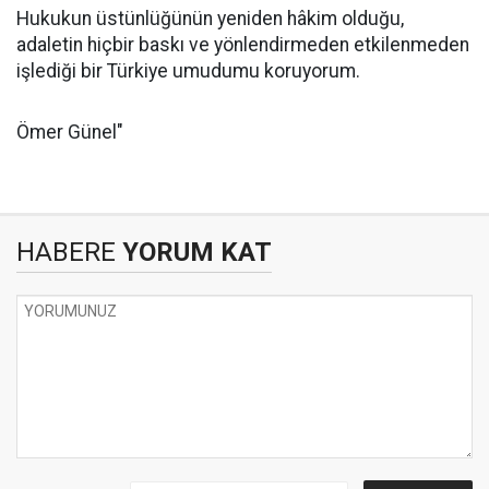
Hukukun üstünlüğünün yeniden hâkim olduğu,
adaletin hiçbir baskı ve yönlendirmeden etkilenmeden
işlediği bir Türkiye umudumu koruyorum.
Ömer Günel"
HABERE
YORUM KAT