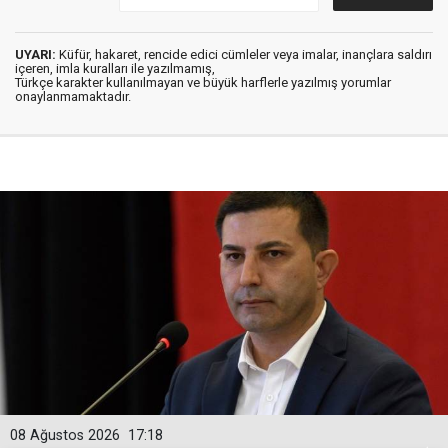
UYARI:
Küfür, hakaret, rencide edici cümleler veya imalar, inançlara saldırı
içeren, imla kuralları ile yazılmamış,
Türkçe karakter kullanılmayan ve büyük harflerle yazılmış yorumlar
onaylanmamaktadır.
08 Ağustos 2026
17:18