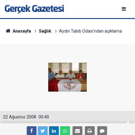
Anasayfa
Sağlık
Aydın Tabib Odası’ndan açıklama
22 Ağustos 2008
00:40