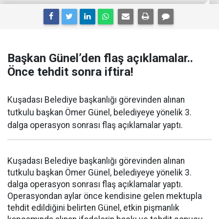
Başkan Günel’den flaş açıklamalar..
Önce tehdit sonra iftira!
Kuşadası Belediye başkanlığı görevinden alınan
tutkulu başkan Ömer Günel, belediyeye yönelik 3.
dalga operasyon sonrası flaş açıklamalar yaptı.
Kuşadası Belediye başkanlığı görevinden alınan
tutkulu başkan Ömer Günel, belediyeye yönelik 3.
dalga operasyon sonrası flaş açıklamalar yaptı.
Operasyondan aylar önce kendisine gelen mektupla
tehdit edildiğini belirten Günel, etkin pişmanlık