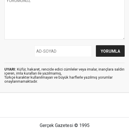
UYARI:
Küfür, hakaret, rencide edici cümleler veya imalar, inançlara saldırı
içeren, imla kuralları ile yazılmamış,
Türkçe karakter kullanılmayan ve büyük harflerle yazılmış yorumlar
onaylanmamaktadır.
Gerçek Gazetesi © 1995