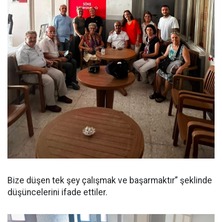
Bize düşen tek şey çalışmak ve başarmaktır” şeklinde
düşüncelerini ifade ettiler.