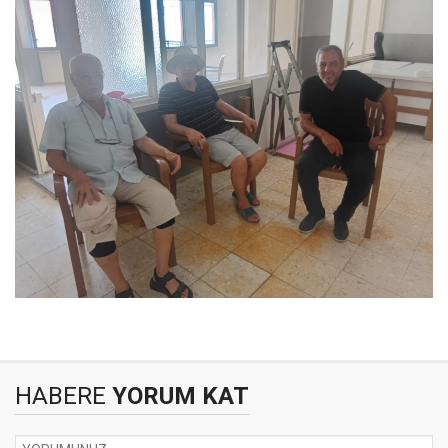
HABERE
YORUM KAT