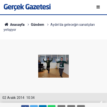
Anasayfa
Gündem
Aydın'da geleceğin sanatçıları
yetişiyor
02 Aralık 2014
10:34