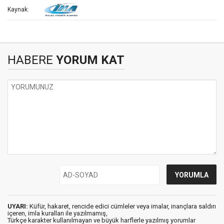
Kaynak:
HABERE
YORUM KAT
UYARI:
Küfür, hakaret, rencide edici cümleler veya imalar, inançlara saldırı
içeren, imla kuralları ile yazılmamış,
Türkçe karakter kullanılmayan ve büyük harflerle yazılmış yorumlar