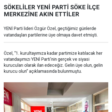
SÖKELİLER YENİ PARTİ SÖKE İLÇE
MERKEZİNE AKIN ETTİLER
YENİ Parti lideri Özgür Özel, geçtiğimiz günlerde
vatandaşları partilerine üye olmaya davet etmişti.
Özel, “1. kurultayımıza kadar partimize katılacak her
vatandaşımızı YENİ Parti'nin gerçek ve siyasi
kurucuları olarak ilan edeceğiz. Gelin üye olun, gelin
kurucu olun” açıklamasında bulunmuştu.