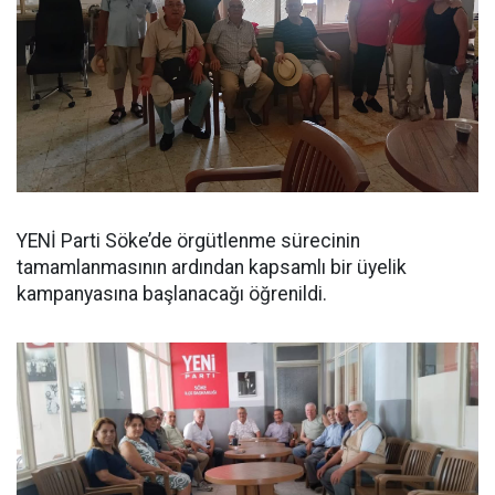
YENİ Parti Söke’de örgütlenme sürecinin
tamamlanmasının ardından kapsamlı bir üyelik
kampanyasına başlanacağı öğrenildi.