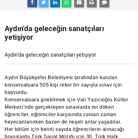
Aydın'da geleceğin sanatçıları
yetişiyor
Aydın'da geleceğin sanatçıları yetişiyor
Aydın Büyükşehir Belediyesi tarafından kurulan
konservatuara 505 kişi rekor bir sayıyla sınav için
başvurdu.
Konservatuara girebilmek için Vali Yazıcıoğlu Kültür
Merkezi’nde gerçekleşen sınavlarda ter döken
öğrenciler, eğitimciler karşısında zaman zaman
heyecanlanırken bazen de neşeli anlar yaşadılar.
Her bölüm için belirli sayıda öğrencilerin alınacağı
branşlarda Türk Sanat Müziği için 30, Türk Halk