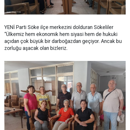
YENİ Parti Söke ilçe merkezini dolduran Sökeliler
“Ülkemiz hem ekonomik hem siyasi hem de hukuki
açıdan çok büyük bir darboğazdan geçiyor. Ancak bu
zorluğu aşacak olan bizleriz.