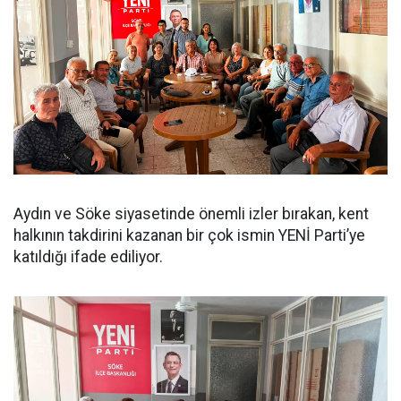
Aydın ve Söke siyasetinde önemli izler bırakan, kent
halkının takdirini kazanan bir çok ismin YENİ Parti’ye
katıldığı ifade ediliyor.