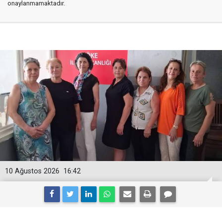
onaylanmamaktadır.
10 Ağustos 2026
16:42