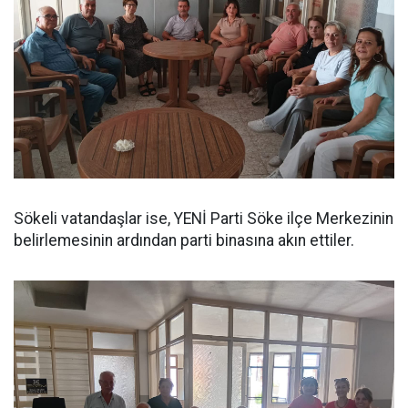
Sökeli vatandaşlar ise, YENİ Parti Söke ilçe Merkezinin
belirlemesinin ardından parti binasına akın ettiler.