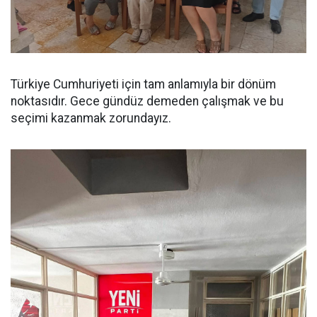
Türkiye Cumhuriyeti için tam anlamıyla bir dönüm
noktasıdır. Gece gündüz demeden çalışmak ve bu
seçimi kazanmak zorundayız.