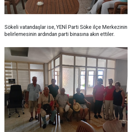
Sökeli vatandaşlar ise, YENİ Parti Söke ilçe Merkezinin
belirlemesinin ardından parti binasına akın ettiler.