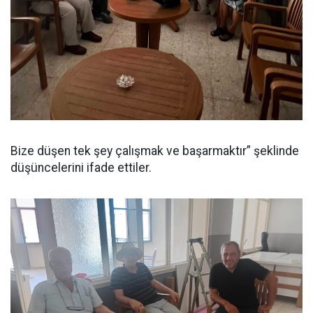
Bize düşen tek şey çalışmak ve başarmaktır” şeklinde
düşüncelerini ifade ettiler.