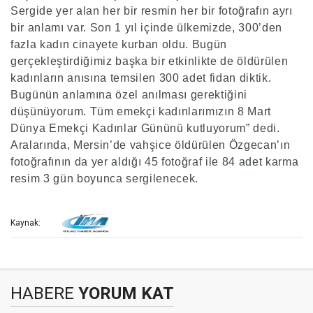
Sergide yer alan her bir resmin her bir fotoğrafın ayrı
bir anlamı var. Son 1 yıl içinde ülkemizde, 300’den
fazla kadın cinayete kurban oldu. Bugün
gerçekleştirdiğimiz başka bir etkinlikte de öldürülen
kadınların anısına temsilen 300 adet fidan diktik.
Bugünün anlamına özel anılması gerektiğini
düşünüyorum. Tüm emekçi kadınlarımızın 8 Mart
Dünya Emekçi Kadınlar Gününü kutluyorum” dedi.
Aralarında, Mersin’de vahşice öldürülen Özgecan’ın
fotoğrafının da yer aldığı 45 fotoğraf ile 84 adet karma
resim 3 gün boyunca sergilenecek.
Kaynak:
HABERE
YORUM KAT