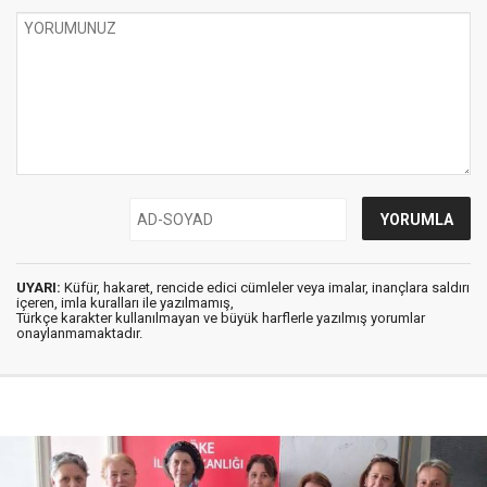
UYARI:
Küfür, hakaret, rencide edici cümleler veya imalar, inançlara saldırı
içeren, imla kuralları ile yazılmamış,
Türkçe karakter kullanılmayan ve büyük harflerle yazılmış yorumlar
onaylanmamaktadır.