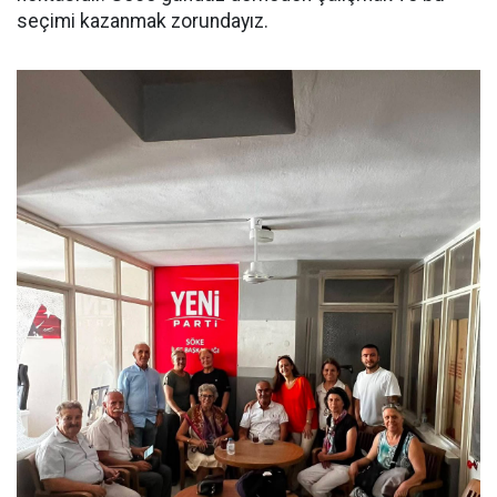
seçimi kazanmak zorundayız.