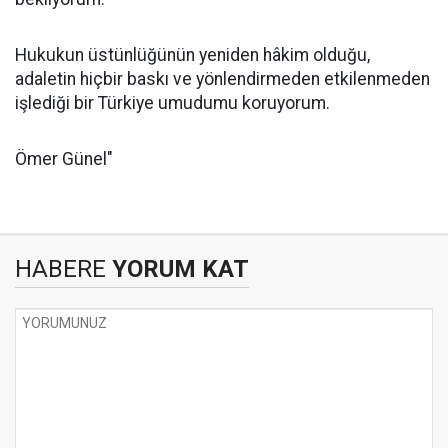
Hukukun üstünlüğünün yeniden hâkim olduğu,
adaletin hiçbir baskı ve yönlendirmeden etkilenmeden
işlediği bir Türkiye umudumu koruyorum.
Ömer Günel"
HABERE
YORUM KAT