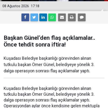
08 Ağustos 2026
17:18
Başkan Günel’den flaş açıklamalar..
Önce tehdit sonra iftira!
Kuşadası Belediye başkanlığı görevinden alınan
tutkulu başkan Ömer Günel, belediyeye yönelik 3.
dalga operasyon sonrası flaş açıklamalar yaptı.
Kuşadası Belediye başkanlığı görevinden alınan
tutkulu başkan Ömer Günel, belediyeye yönelik 3.
dalga operasyon sonrası flaş açıklamalar yaptı.
Operasyondan aylar önce kendisine gelen mektupla