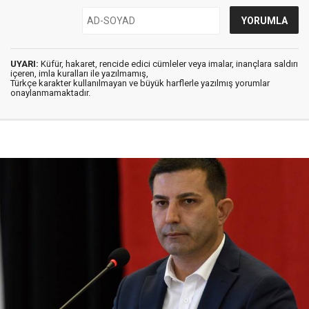
UYARI:
Küfür, hakaret, rencide edici cümleler veya imalar, inançlara saldırı
içeren, imla kuralları ile yazılmamış,
Türkçe karakter kullanılmayan ve büyük harflerle yazılmış yorumlar
onaylanmamaktadır.