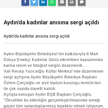
Aydın'da kadınlar anısına sergi açıldı
Aydın'da kadınlar anısına sergi açıldı
Aydın Büyükşehir Belediyesi’nin katkılarıyla 8 Mart
Dünya Emekçi Kadınlar Günü etkinlikleri kapsamında
karma resim ve fotoğraf sergisi düzenlendi. .
Vali Recep Yazıcıoğlu Kültür Merkezi’nde düzenlenen
sergi açılışına Aydın Büyükşehir Belediye Başkanı
Özlem Çerçioğlu ve sivil toplum kuruluşu temsilcileri
ile çok sayıda davetli katıldı.
Açılışta konuşan Aydın BŞB Başkanı Çerçioğlu,
"Öncelikle bu etkinliğin gerçekleştirilmesinde emeği
geçen tüm vatandaşlarımıza teşekkür etmek istiyorum.