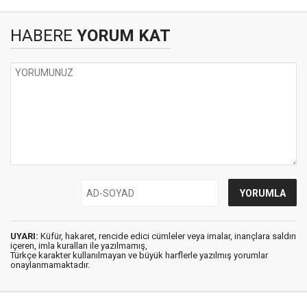
HABERE
YORUM KAT
UYARI:
Küfür, hakaret, rencide edici cümleler veya imalar, inançlara saldırı
içeren, imla kuralları ile yazılmamış,
Türkçe karakter kullanılmayan ve büyük harflerle yazılmış yorumlar
onaylanmamaktadır.