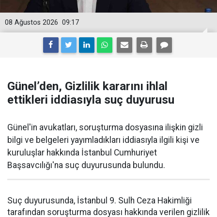
08 Ağustos 2026
09:17
Günel’den, Gizlilik kararını ihlal
ettikleri iddiasıyla suç duyurusu
Günel'in avukatları, soruşturma dosyasına ilişkin gizli
bilgi ve belgeleri yayımladıkları iddiasıyla ilgili kişi ve
kuruluşlar hakkında İstanbul Cumhuriyet
Başsavcılığı'na suç duyurusunda bulundu.
Suç duyurusunda, İstanbul 9. Sulh Ceza Hakimliği
tarafından soruşturma dosyası hakkında verilen gizlilik