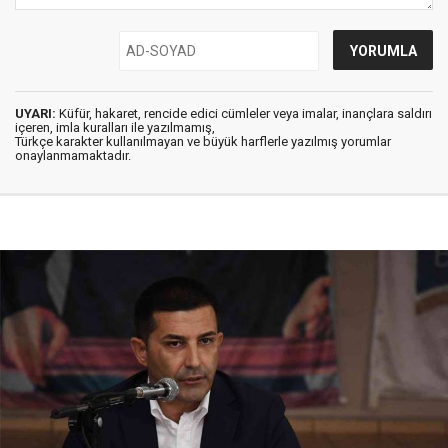
UYARI:
Küfür, hakaret, rencide edici cümleler veya imalar, inançlara saldırı
içeren, imla kuralları ile yazılmamış,
Türkçe karakter kullanılmayan ve büyük harflerle yazılmış yorumlar
onaylanmamaktadır.