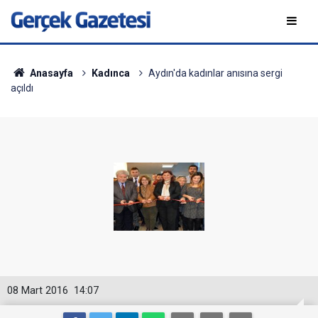
Anasayfa
Kadınca
Aydın'da kadınlar anısına sergi
açıldı
08 Mart 2016
14:07