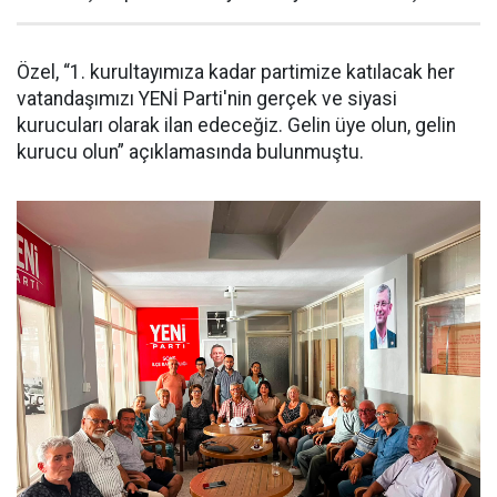
Özel, “1. kurultayımıza kadar partimize katılacak her
vatandaşımızı YENİ Parti'nin gerçek ve siyasi
kurucuları olarak ilan edeceğiz. Gelin üye olun, gelin
kurucu olun” açıklamasında bulunmuştu.