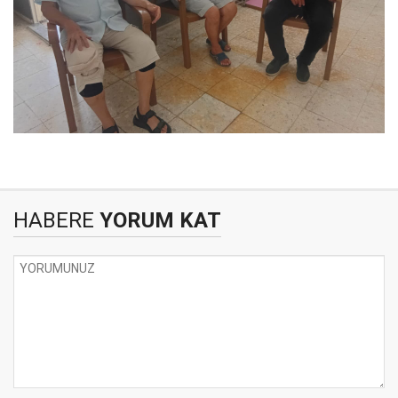
HABERE
YORUM KAT