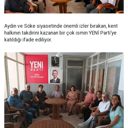
Aydın ve Söke siyasetinde önemli izler bırakan, kent
halkının takdirini kazanan bir çok ismin YENİ Parti’ye
katıldığı ifade ediliyor.