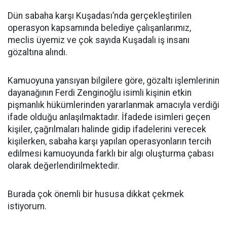
Dün sabaha karşı Kuşadası’nda gerçekleştirilen
operasyon kapsamında belediye çalışanlarımız,
meclis üyemiz ve çok sayıda Kuşadalı iş insanı
gözaltına alındı.
Kamuoyuna yansıyan bilgilere göre, gözaltı işlemlerinin
dayanağının Ferdi Zenginoğlu isimli kişinin etkin
pişmanlık hükümlerinden yararlanmak amacıyla verdiği
ifade olduğu anlaşılmaktadır. İfadede isimleri geçen
kişiler, çağrılmaları halinde gidip ifadelerini verecek
kişilerken, sabaha karşı yapılan operasyonların tercih
edilmesi kamuoyunda farklı bir algı oluşturma çabası
olarak değerlendirilmektedir.
Burada çok önemli bir hususa dikkat çekmek
istiyorum.