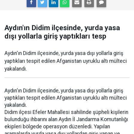
Aydın'ın Didim ilçesinde, yurda yasa
dışı yollarla giriş yaptıkları tesp
Aydın'ın Didim ilçesinde, yurda yasa dışı yollarla giriş
yaptıkları tespit edilen Afganistan uyruklu altı mülteci
yakalandı.
Aydın'ın Didim ilçesinde, yurda yasa dışı yollarla giriş
yaptıkları tespit edilen Afganistan uyruklu altı mülteci
yakalandı.
Didim ilçesi Efeler Mahallesi sahilinde şüpheli kişilerin
bulunduğu ihbarını alan Aydın İl Jandarma Komutanlığı
ekipleri bölgede operasyon düzenledi. Yapılan
aramalarda yurda yasa dışı yollardan giriş yapan ve