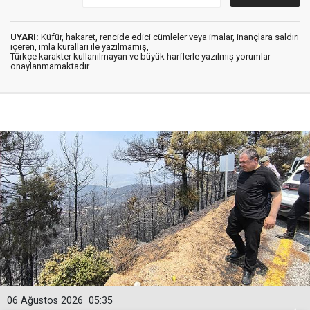
UYARI:
Küfür, hakaret, rencide edici cümleler veya imalar, inançlara saldırı
içeren, imla kuralları ile yazılmamış,
Türkçe karakter kullanılmayan ve büyük harflerle yazılmış yorumlar
onaylanmamaktadır.
06 Ağustos 2026
05:35