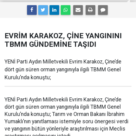
EVRİM KARAKOZ, ÇİNE YANGININI
TBMM GÜNDEMİNE TAŞIDI
YENİ Parti Aydın Milletvekili Evrim Karakoz, Çine’de
dört gün süren orman yangınıyla ilgili TBMM Genel
Kurulu’nda konuştu;
YENİ Parti Aydın Milletvekili Evrim Karakoz, Çine’de
dört gün süren orman yangınıyla ilgili TBMM Genel
Kurulu’nda konuştu; Tarım ve Orman Bakanı İbrahim
Yumaklı’nın yanıtlaması istemiyle soru önergesi verdi
ve yangının bütün yönleriyle araştırılması için Meclis