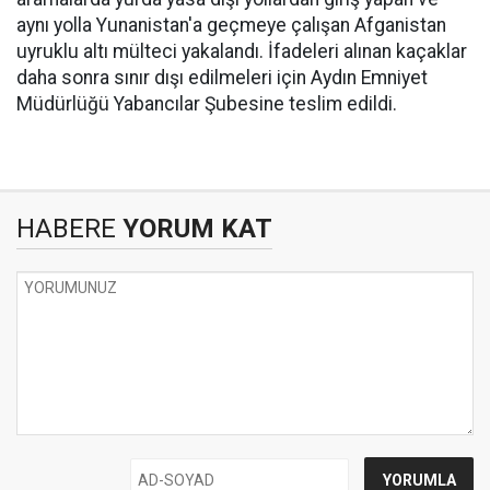
aynı yolla Yunanistan'a geçmeye çalışan Afganistan
uyruklu altı mülteci yakalandı. İfadeleri alınan kaçaklar
daha sonra sınır dışı edilmeleri için Aydın Emniyet
Müdürlüğü Yabancılar Şubesine teslim edildi.
HABERE
YORUM KAT