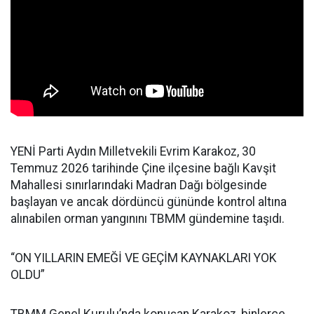
YENİ Parti Aydın Milletvekili Evrim Karakoz, 30
Temmuz 2026 tarihinde Çine ilçesine bağlı Kavşit
Mahallesi sınırlarındaki Madran Dağı bölgesinde
başlayan ve ancak dördüncü gününde kontrol altına
alınabilen orman yangınını TBMM gündemine taşıdı.
“ON YILLARIN EMEĞİ VE GEÇİM KAYNAKLARI YOK
OLDU”