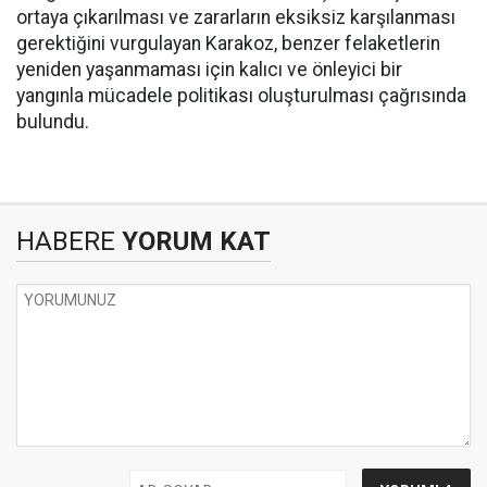
ortaya çıkarılması ve zararların eksiksiz karşılanması
gerektiğini vurgulayan Karakoz, benzer felaketlerin
yeniden yaşanmaması için kalıcı ve önleyici bir
yangınla mücadele politikası oluşturulması çağrısında
bulundu.
HABERE
YORUM KAT