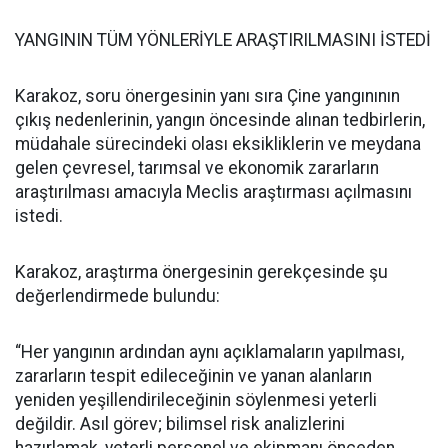
YANGININ TÜM YÖNLERİYLE ARAŞTIRILMASINI İSTEDİ
Karakoz, soru önergesinin yanı sıra Çine yangınının
çıkış nedenlerinin, yangın öncesinde alınan tedbirlerin,
müdahale sürecindeki olası eksikliklerin ve meydana
gelen çevresel, tarımsal ve ekonomik zararların
araştırılması amacıyla Meclis araştırması açılmasını
istedi.
Karakoz, araştırma önergesinin gerekçesinde şu
değerlendirmede bulundu:
“Her yangının ardından aynı açıklamaların yapılması,
zararların tespit edileceğinin ve yanan alanların
yeniden yeşillendirileceğinin söylenmesi yeterli
değildir. Asıl görev; bilimsel risk analizlerini