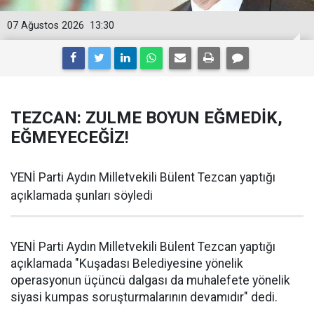
07 Ağustos 2026
13:30
TEZCAN: ZULME BOYUN EĞMEDİK,
EĞMEYECEĞİZ!
YENİ Parti Aydın Milletvekili Bülent Tezcan yaptığı
açıklamada şunları söyledi
YENİ Parti Aydın Milletvekili Bülent Tezcan yaptığı
açıklamada "Kuşadası Belediyesine yönelik
operasyonun üçüncü dalgası da muhalefete yönelik
siyasi kumpas soruşturmalarının devamıdır" dedi.