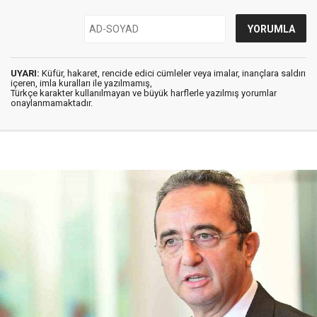
UYARI:
Küfür, hakaret, rencide edici cümleler veya imalar, inançlara saldırı
içeren, imla kuralları ile yazılmamış,
Türkçe karakter kullanılmayan ve büyük harflerle yazılmış yorumlar
onaylanmamaktadır.