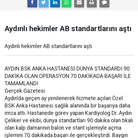
Aydınlı hekimler AB standartlarını aştı
Aydınlı hekimler AB standartlarını aştı
AYDIN BSK ANKA HASTANESİ DÜNYA STANDARDI 90
DAKİKA OLAN OPERASYON 70 DAKİKADA BAŞARI İLE
TAMAMLANDI
Gerçek Gazetesi
Aydın’da geçen ay yenilenerek hizmete açılan Özel
BSK Anka Hastanesi sağlık alanında bir başarıya daha
imza attı. Hastanede görev yapan Kardiyolog Dr. Aydın
Çeliker ve ekibi, dünya standartları 90 dakika olan tıkalı
olan kalp damarının balon ve stant işlemiyle açma
işlemini 70 dakikada başarı ile gerçekleştirdi. Baygın