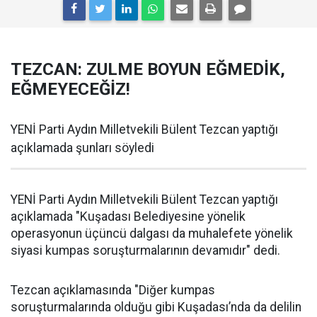
TEZCAN: ZULME BOYUN EĞMEDİK,
EĞMEYECEĞİZ!
YENİ Parti Aydın Milletvekili Bülent Tezcan yaptığı
açıklamada şunları söyledi
YENİ Parti Aydın Milletvekili Bülent Tezcan yaptığı
açıklamada "Kuşadası Belediyesine yönelik
operasyonun üçüncü dalgası da muhalefete yönelik
siyasi kumpas soruşturmalarının devamıdır" dedi.
Tezcan açıklamasında "Diğer kumpas
soruşturmalarında olduğu gibi Kuşadası’nda da delilin