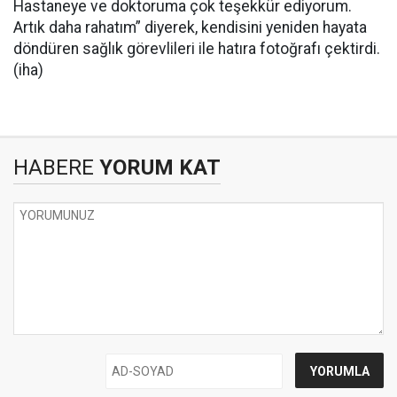
Hastaneye ve doktoruma çok teşekkür ediyorum.
Artık daha rahatım” diyerek, kendisini yeniden hayata
döndüren sağlık görevlileri ile hatıra fotoğrafı çektirdi.
(iha)
HABERE
YORUM KAT