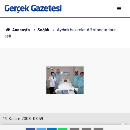
Anasayfa
Sağlık
Aydınlı hekimler AB standartlarını
aştı
19 Kasım 2008
08:59