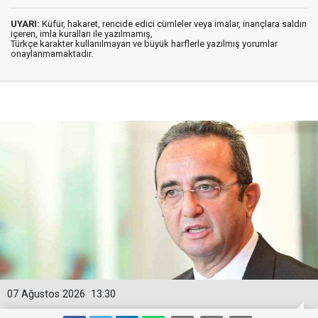
UYARI:
Küfür, hakaret, rencide edici cümleler veya imalar, inançlara saldırı
içeren, imla kuralları ile yazılmamış,
Türkçe karakter kullanılmayan ve büyük harflerle yazılmış yorumlar
onaylanmamaktadır.
07 Ağustos 2026
13:30