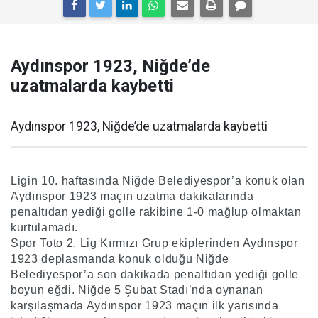
Aydınspor 1923, Niğde’de
uzatmalarda kaybetti
Aydınspor 1923, Niğde’de uzatmalarda kaybetti
Ligin 10. haftasında Niğde Belediyespor’a konuk olan
Aydınspor 1923 maçın uzatma dakikalarında
penaltıdan yediği golle rakibine 1-0 mağlup olmaktan
kurtulamadı.
Spor Toto 2. Lig Kırmızı Grup ekiplerinden Aydınspor
1923 deplasmanda konuk olduğu Niğde
Belediyespor’a son dakikada penaltıdan yediği golle
boyun eğdi. Niğde 5 Şubat Stadı’nda oynanan
karşılaşmada Aydınspor 1923 maçın ilk yarısında