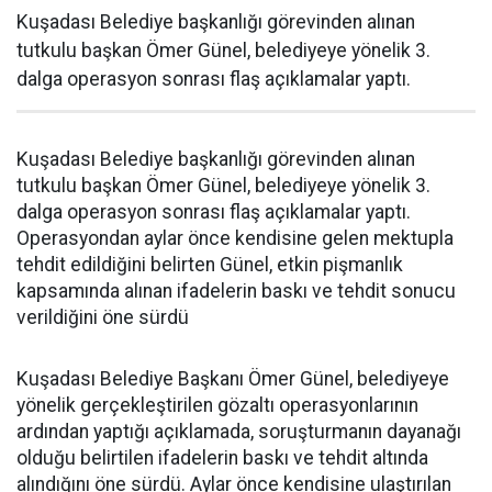
Kuşadası Belediye başkanlığı görevinden alınan
tutkulu başkan Ömer Günel, belediyeye yönelik 3.
dalga operasyon sonrası flaş açıklamalar yaptı.
Kuşadası Belediye başkanlığı görevinden alınan
tutkulu başkan Ömer Günel, belediyeye yönelik 3.
dalga operasyon sonrası flaş açıklamalar yaptı.
Operasyondan aylar önce kendisine gelen mektupla
tehdit edildiğini belirten Günel, etkin pişmanlık
kapsamında alınan ifadelerin baskı ve tehdit sonucu
verildiğini öne sürdü
Kuşadası Belediye Başkanı Ömer Günel, belediyeye
yönelik gerçekleştirilen gözaltı operasyonlarının
ardından yaptığı açıklamada, soruşturmanın dayanağı
olduğu belirtilen ifadelerin baskı ve tehdit altında
alındığını öne sürdü. Aylar önce kendisine ulaştırılan