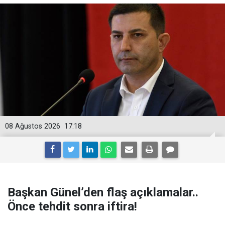
08 Ağustos 2026
17:18
Başkan Günel’den flaş açıklamalar..
Önce tehdit sonra iftira!