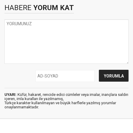
HABERE
YORUM KAT
UYARI:
Küfür, hakaret, rencide edici cümleler veya imalar, inançlara saldırı
içeren, imla kuralları ile yazılmamış,
Türkçe karakter kullanılmayan ve büyük harflerle yazılmış yorumlar
onaylanmamaktadır.