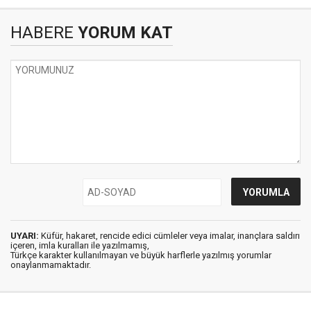
HABERE
YORUM KAT
UYARI:
Küfür, hakaret, rencide edici cümleler veya imalar, inançlara saldırı
içeren, imla kuralları ile yazılmamış,
Türkçe karakter kullanılmayan ve büyük harflerle yazılmış yorumlar
onaylanmamaktadır.