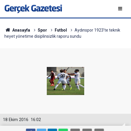
Anasayfa
Spor
Futbol
Aydınspor 1923’te teknik
heyet yönetime disiplinsizlik raporu sundu
18 Ekim 2016
16:02