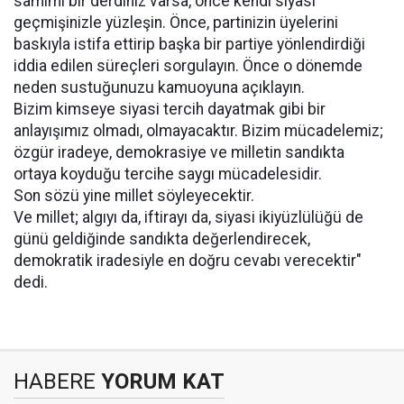
samimi bir derdiniz varsa, önce kendi siyasi
geçmişinizle yüzleşin. Önce, partinizin üyelerini
baskıyla istifa ettirip başka bir partiye yönlendirdiği
iddia edilen süreçleri sorgulayın. Önce o dönemde
neden sustuğunuzu kamuoyuna açıklayın.
Bizim kimseye siyasi tercih dayatmak gibi bir
anlayışımız olmadı, olmayacaktır. Bizim mücadelemiz;
özgür iradeye, demokrasiye ve milletin sandıkta
ortaya koyduğu tercihe saygı mücadelesidir.
Son sözü yine millet söyleyecektir.
Ve millet; algıyı da, iftirayı da, siyasi ikiyüzlülüğü de
günü geldiğinde sandıkta değerlendirecek,
demokratik iradesiyle en doğru cevabı verecektir"
dedi.
HABERE
YORUM KAT