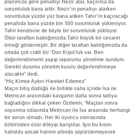
planımıza göre penaltıyı Nezir atar, kaçırırsa da
sorumluluk bana aittir. Nezir’in penaltıyı atarken
sorumluluk yüzde yüz bana aitken Tahir’in kaçıracağı
penaltıda bana yüzde bin 500 sorumluluk yükleniyor.
Tahir kendisine de böyle bir sorumluluk yüklüyor.
Öbür taraftan baktığımızda Tahir büyük bir cesaret
örneği göstermiştir. Bir diğer taraftan baktığımızda da
ortada çok ciddi bir ‘Don Kişot’luk var. Ben
değerlendirmemi yapıp raporumu yönetime sundum.
Gerekli durumu yönetim kurulu değerlendirmeye
alacaktır” dedi.
“Hiç Kimse Aykırı Hareket Edemez”
Maçın bitiş düdüğü ile birlikte saha içinde İsa ile
Metincan arasındaki kavganın daha sonra tatlıya
bağladığını dikkat çeken Özdemir, “Maçtan sonra
soyunma odasında Metincan ile İsa arasında herhangi
bir sorun olmadı. Her iki oyuncu sonrasında
birbirinden özür dileyip barıştılar. İşin bu kısmı
halloldu ancak halının altında süpürülemeyecek