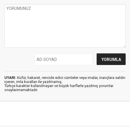
UYARI:
Küfür, hakaret, rencide edici cümleler veya imalar, inançlara saldırı
içeren, imla kuralları ile yazılmamış,
Türkçe karakter kullanılmayan ve büyük harflerle yazılmış yorumlar
onaylanmamaktadır.