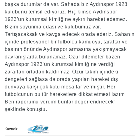
başka durumlar da var. Sahada biz Aydınspor 1923
kulübünü temsil ediyoruz. Hiç kimse Aydınspor
1923’ün kurumsal kimliğine aykırı hareket edemez.
Bizim soyunma odası ve kulübümüz var.
Tartışacaksak ve kavga edecek orada ederiz. Sahanın
içinde profesyonel bir futbolcu kamuoyu, taraftar ve
basının önünde Aydınspor armasına yakışmayacak
davranışlarda bulunamaz. Özür dilemeler bazen
Aydınspor 1923’ün kurumsal kimliğine verdiği
zararları ortadan kaldırmaz. Özür takım içindeki
dengeleri sağlasa da orada yapılan hareket dış
dünyaya karşı çok kötü mesajlar vermiştir. Her
futbolcunun bu tür hareketlere dikkat etmesi lazım.
Ben raporumu verdim bunlar değerlendirecek”
şeklinde konuştu.
Kaynak: