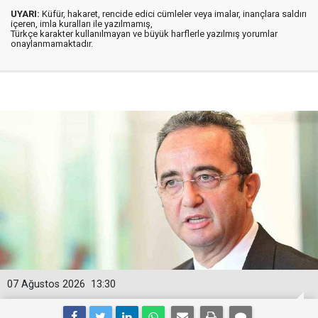
UYARI:
Küfür, hakaret, rencide edici cümleler veya imalar, inançlara saldırı
içeren, imla kuralları ile yazılmamış,
Türkçe karakter kullanılmayan ve büyük harflerle yazılmış yorumlar
onaylanmamaktadır.
07 Ağustos 2026
13:30