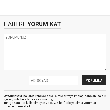
HABERE
YORUM KAT
UYARI:
Küfür, hakaret, rencide edici cümleler veya imalar, inançlara saldırı
içeren, imla kuralları ile yazılmamış,
Türkçe karakter kullanılmayan ve büyük harflerle yazılmış yorumlar
onaylanmamaktadır.