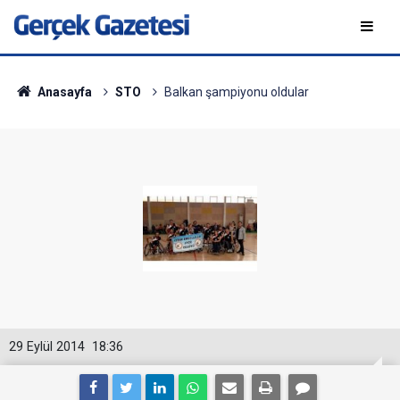
Anasayfa
STO
Balkan şampiyonu oldular
29 Eylül 2014
18:36