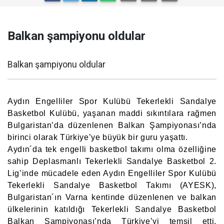
Balkan şampiyonu oldular
Balkan şampiyonu oldular
Aydın Engelliler Spor Kulübü Tekerlekli Sandalye
Basketbol Kulübü, yaşanan maddi sıkıntılara rağmen
Bulgaristan’da düzenlenen Balkan Şampiyonası’nda
birinci olarak Türkiye’ye büyük bir guru yaşattı.
Aydın´da tek engelli basketbol takımı olma özelliğine
sahip Deplasmanlı Tekerlekli Sandalye Basketbol 2.
Lig’inde mücadele eden Aydın Engelliler Spor Kulübü
Tekerlekli Sandalye Basketbol Takımı (AYESK),
Bulgaristan´ın Varna kentinde düzenlenen ve balkan
ülkelerinin katıldığı Tekerlekli Sandalye Basketbol
Balkan Şampiyonası’nda Türkiye’yi temsil etti.