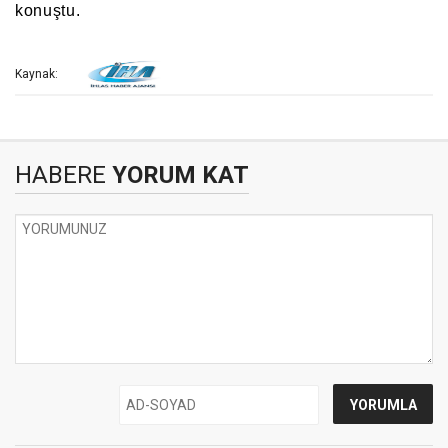
konuştu.
Kaynak:
HABERE
YORUM KAT