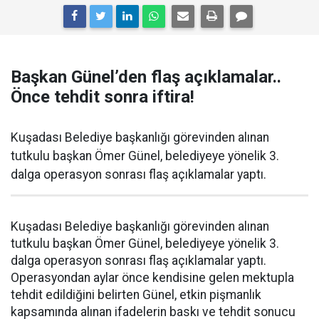
Başkan Günel’den flaş açıklamalar..
Önce tehdit sonra iftira!
Kuşadası Belediye başkanlığı görevinden alınan
tutkulu başkan Ömer Günel, belediyeye yönelik 3.
dalga operasyon sonrası flaş açıklamalar yaptı.
Kuşadası Belediye başkanlığı görevinden alınan
tutkulu başkan Ömer Günel, belediyeye yönelik 3.
dalga operasyon sonrası flaş açıklamalar yaptı.
Operasyondan aylar önce kendisine gelen mektupla
tehdit edildiğini belirten Günel, etkin pişmanlık
kapsamında alınan ifadelerin baskı ve tehdit sonucu