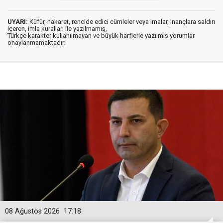
UYARI:
Küfür, hakaret, rencide edici cümleler veya imalar, inançlara saldırı
içeren, imla kuralları ile yazılmamış,
Türkçe karakter kullanılmayan ve büyük harflerle yazılmış yorumlar
onaylanmamaktadır.
08 Ağustos 2026
17:18