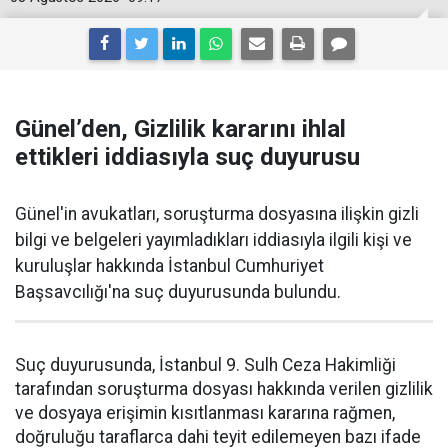
Günel’den, Gizlilik kararını ihlal
ettikleri iddiasıyla suç duyurusu
Günel'in avukatları, soruşturma dosyasına ilişkin gizli
bilgi ve belgeleri yayımladıkları iddiasıyla ilgili kişi ve
kuruluşlar hakkında İstanbul Cumhuriyet
Başsavcılığı'na suç duyurusunda bulundu.
Suç duyurusunda, İstanbul 9. Sulh Ceza Hakimliği
tarafından soruşturma dosyası hakkında verilen gizlilik
ve dosyaya erişimin kısıtlanması kararına rağmen,
doğruluğu taraflarca dahi teyit edilemeyen bazı ifade