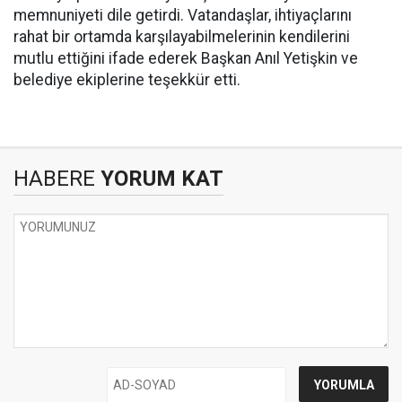
memnuniyeti dile getirdi. Vatandaşlar, ihtiyaçlarını
rahat bir ortamda karşılayabilmelerinin kendilerini
mutlu ettiğini ifade ederek Başkan Anıl Yetişkin ve
belediye ekiplerine teşekkür etti.
HABERE
YORUM KAT