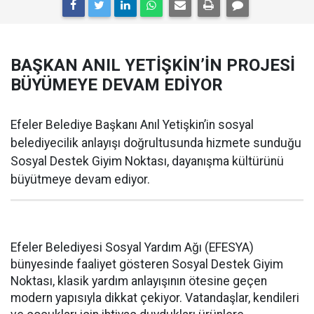
BAŞKAN ANIL YETİŞKİN’İN PROJESİ
BÜYÜMEYE DEVAM EDİYOR
Efeler Belediye Başkanı Anıl Yetişkin’in sosyal
belediyecilik anlayışı doğrultusunda hizmete sunduğu
Sosyal Destek Giyim Noktası, dayanışma kültürünü
büyütmeye devam ediyor.
Efeler Belediyesi Sosyal Yardım Ağı (EFESYA)
bünyesinde faaliyet gösteren Sosyal Destek Giyim
Noktası, klasik yardım anlayışının ötesine geçen
modern yapısıyla dikkat çekiyor. Vatandaşlar, kendileri