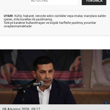
UYARI:
Küfür, hakaret, rencide edici cümleler veya imalar, inançlara saldırı
içeren, imla kuralları ile yazılmamış,
Türkçe karakter kullanılmayan ve büyük harflerle yazılmış yorumlar
onaylanmamaktadır.
08 Ağustos 2026
09:17