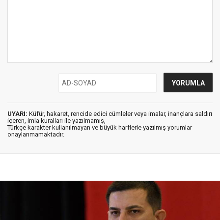
UYARI:
Küfür, hakaret, rencide edici cümleler veya imalar, inançlara saldırı
içeren, imla kuralları ile yazılmamış,
Türkçe karakter kullanılmayan ve büyük harflerle yazılmış yorumlar
onaylanmamaktadır.