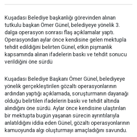
Kuşadası Belediye başkanlığı görevinden alınan
tutkulu başkan Ömer Günel, belediyeye yönelik 3.
dalga operasyon sonrası flaş açıklamalar yaptı.
Operasyondan aylar önce kendisine gelen mektupla
tehdit edildiğini belirten Günel, etkin pişmanlık
kapsamında alınan ifadelerin baskı ve tehdit sonucu
verildiğini öne sürdü
Kuşadası Belediye Başkanı Ömer Günel, belediyeye
yönelik gerçekleştirilen gözaltı operasyonlarının
ardından yaptığı açıklamada, soruşturmanın dayanağı
olduğu belirtilen ifadelerin baskı ve tehdit altında
alındığını öne sürdü. Aylar önce kendisine ulaştırılan
bir mektupta bugün yaşanan sürecin ayrıntılarıyla
anlatıldığını iddia eden Günel, gözaltı operasyonlarının
kamuoyunda algı oluşturmayı amaçladığını savundu.