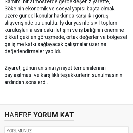
Samimi bir atmosferde gerçekleşen ziyarette,
Söke'nin ekonomik ve sosyal yapısı başta olmak
üzere güncel konular hakkında karşılıklı görüş
alışverişinde bulunuldu. İş dünyası ile sivil toplum
kuruluşları arasındaki iletişim ve iş birliğinin önemine
dikkat çekilen görüşmede, ortak değerler ve bölgesel
gelişime katkı sağlayacak çalışmalar üzerine
değerlendirmeler yapıldı.
Ziyaret, günün anısına iyi niyet temennilerinin
paylaşılması ve karşılıklı teşekkürlerin sunulmasının
ardından sona erdi.
HABERE
YORUM KAT