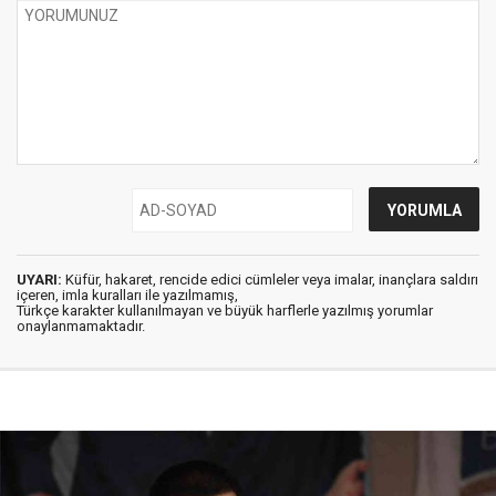
UYARI:
Küfür, hakaret, rencide edici cümleler veya imalar, inançlara saldırı
içeren, imla kuralları ile yazılmamış,
Türkçe karakter kullanılmayan ve büyük harflerle yazılmış yorumlar
onaylanmamaktadır.