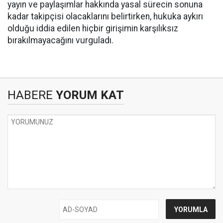
yayın ve paylaşımlar hakkında yasal sürecin sonuna
kadar takipçisi olacaklarını belirtirken, hukuka aykırı
olduğu iddia edilen hiçbir girişimin karşılıksız
bırakılmayacağını vurguladı.
HABERE
YORUM KAT