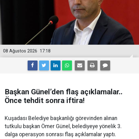
08 Ağustos 2026
17:18
Başkan Günel’den flaş açıklamalar..
Önce tehdit sonra iftira!
Kuşadası Belediye başkanlığı görevinden alınan
tutkulu başkan Ömer Günel, belediyeye yönelik 3.
dalga operasyon sonrası flaş açıklamalar yaptı.