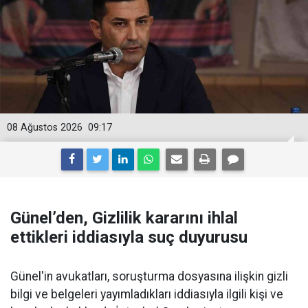
08 Ağustos 2026
09:17
Günel’den, Gizlilik kararını ihlal
ettikleri iddiasıyla suç duyurusu
Günel'in avukatları, soruşturma dosyasına ilişkin gizli
bilgi ve belgeleri yayımladıkları iddiasıyla ilgili kişi ve