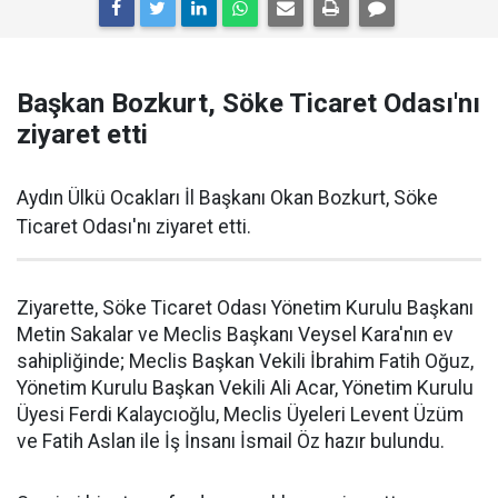
Başkan Bozkurt, Söke Ticaret Odası'nı
ziyaret etti
Aydın Ülkü Ocakları İl Başkanı Okan Bozkurt, Söke
Ticaret Odası'nı ziyaret etti.
Ziyarette, Söke Ticaret Odası Yönetim Kurulu Başkanı
Metin Sakalar ve Meclis Başkanı Veysel Kara'nın ev
sahipliğinde; Meclis Başkan Vekili İbrahim Fatih Oğuz,
Yönetim Kurulu Başkan Vekili Ali Acar, Yönetim Kurulu
Üyesi Ferdi Kalaycıoğlu, Meclis Üyeleri Levent Üzüm
ve Fatih Aslan ile İş İnsanı İsmail Öz hazır bulundu.