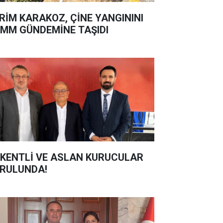
RİM KARAKOZ, ÇİNE YANGININI
MM GÜNDEMİNE TAŞIDI
KENTLİ VE ASLAN KURUCULAR
RULUNDA!