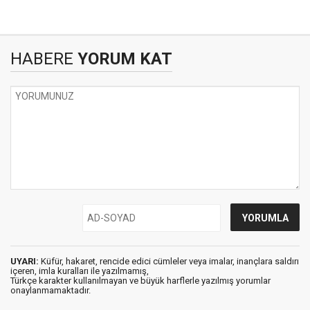
HABERE
YORUM KAT
UYARI:
Küfür, hakaret, rencide edici cümleler veya imalar, inançlara saldırı
içeren, imla kuralları ile yazılmamış,
Türkçe karakter kullanılmayan ve büyük harflerle yazılmış yorumlar
onaylanmamaktadır.