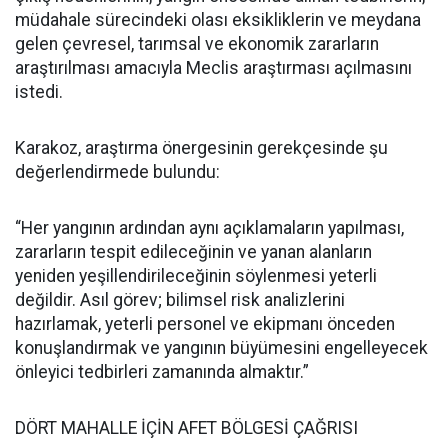
müdahale sürecindeki olası eksikliklerin ve meydana
gelen çevresel, tarımsal ve ekonomik zararların
araştırılması amacıyla Meclis araştırması açılmasını
istedi.
Karakoz, araştırma önergesinin gerekçesinde şu
değerlendirmede bulundu:
“Her yangının ardından aynı açıklamaların yapılması,
zararların tespit edileceğinin ve yanan alanların
yeniden yeşillendirileceğinin söylenmesi yeterli
değildir. Asıl görev; bilimsel risk analizlerini
hazırlamak, yeterli personel ve ekipmanı önceden
konuşlandırmak ve yangının büyümesini engelleyecek
önleyici tedbirleri zamanında almaktır.”
DÖRT MAHALLE İÇİN AFET BÖLGESİ ÇAĞRISI