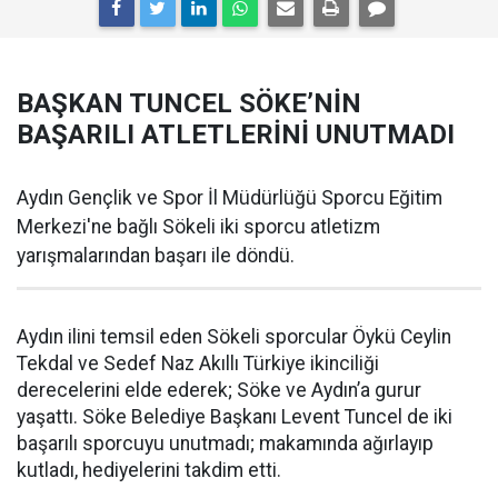
BAŞKAN TUNCEL SÖKE’NİN
BAŞARILI ATLETLERİNİ UNUTMADI
Aydın Gençlik ve Spor İl Müdürlüğü Sporcu Eğitim
Merkezi'ne bağlı Sökeli iki sporcu atletizm
yarışmalarından başarı ile döndü.
Aydın ilini temsil eden Sökeli sporcular Öykü Ceylin
Tekdal ve Sedef Naz Akıllı Türkiye ikinciliği
derecelerini elde ederek; Söke ve Aydın’a gurur
yaşattı. Söke Belediye Başkanı Levent Tuncel de iki
başarılı sporcuyu unutmadı; makamında ağırlayıp
kutladı, hediyelerini takdim etti.