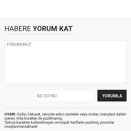
HABERE
YORUM KAT
UYARI:
Küfür, hakaret, rencide edici cümleler veya imalar, inançlara saldırı
içeren, imla kuralları ile yazılmamış,
Türkçe karakter kullanılmayan ve büyük harflerle yazılmış yorumlar
onaylanmamaktadır.