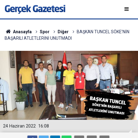
Anasayfa
Spor
Diğer
BAŞKAN TUNCEL SÖKE’NİN
BAŞARILI ATLETLERİNİ UNUTMADI
24 Haziran 2022
16:08