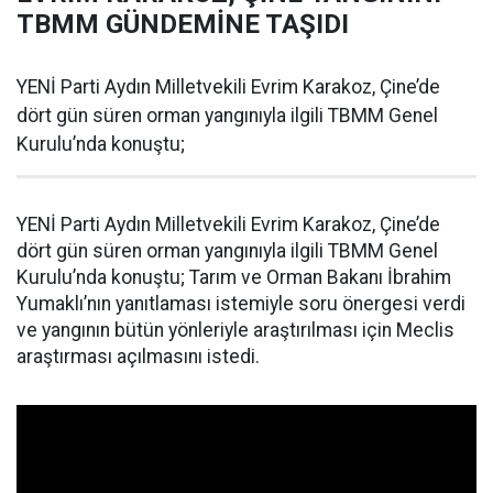
TBMM GÜNDEMİNE TAŞIDI
YENİ Parti Aydın Milletvekili Evrim Karakoz, Çine’de
dört gün süren orman yangınıyla ilgili TBMM Genel
Kurulu’nda konuştu;
YENİ Parti Aydın Milletvekili Evrim Karakoz, Çine’de
dört gün süren orman yangınıyla ilgili TBMM Genel
Kurulu’nda konuştu; Tarım ve Orman Bakanı İbrahim
Yumaklı’nın yanıtlaması istemiyle soru önergesi verdi
ve yangının bütün yönleriyle araştırılması için Meclis
araştırması açılmasını istedi.