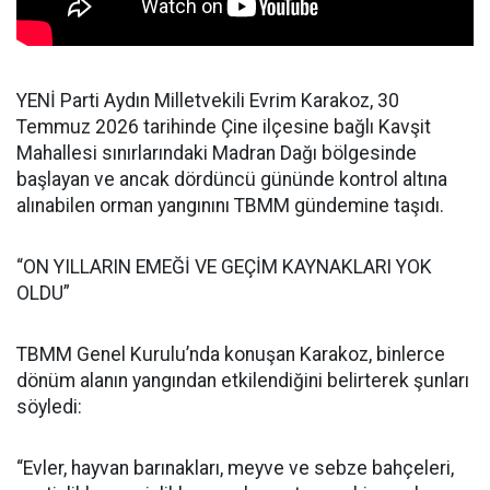
YENİ Parti Aydın Milletvekili Evrim Karakoz, 30
Temmuz 2026 tarihinde Çine ilçesine bağlı Kavşit
Mahallesi sınırlarındaki Madran Dağı bölgesinde
başlayan ve ancak dördüncü gününde kontrol altına
alınabilen orman yangınını TBMM gündemine taşıdı.
“ON YILLARIN EMEĞİ VE GEÇİM KAYNAKLARI YOK
OLDU”
TBMM Genel Kurulu’nda konuşan Karakoz, binlerce
dönüm alanın yangından etkilendiğini belirterek şunları
söyledi:
“Evler, hayvan barınakları, meyve ve sebze bahçeleri,