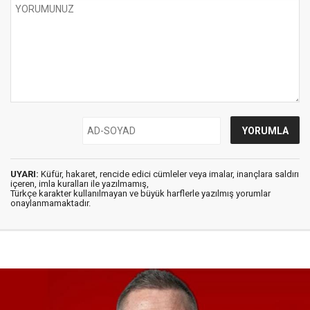
UYARI:
Küfür, hakaret, rencide edici cümleler veya imalar, inançlara saldırı
içeren, imla kuralları ile yazılmamış,
Türkçe karakter kullanılmayan ve büyük harflerle yazılmış yorumlar
onaylanmamaktadır.