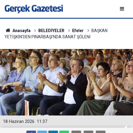
Anasayfa
BELEDİYELER
Efeler
BAŞKAN
YETİŞKİN’DEN PINARBAŞI’NDA SANAT ŞÖLENİ
18 Haziran 2026
11:37