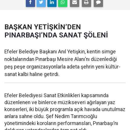
BAŞKAN YETİŞKİN’DEN
PINARBAŞI’NDA SANAT ŞÖLENİ
Efeler Belediye Başkanı Anıl Yetişkin, kentin simge
noktalarından Pınarbaşı Mesire Alanı’nı düzenlediği
peş peşe organizasyonlarla adeta şehrin yeni kültür-
sanat kalbi haline getirdi.
Efeler Belediyesi Sanat Etkinlikleri kapsamında
düzenlenen ve binlerce müzikseveri ağırlayan yaz
konserleri, iki büyük programla açık havada unutulmaz
anlara sahne oldu. Şef Nedim Tarımcıoğlu
yönetimindeki koroların performansları, Pınarbaşı’nı