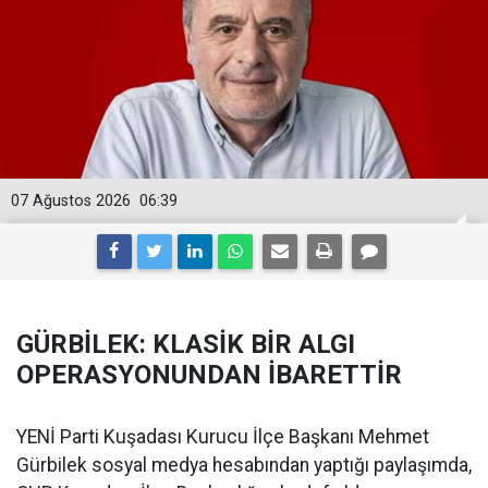
07 Ağustos 2026
06:39
GÜRBİLEK: KLASİK BİR ALGI
OPERASYONUNDAN İBARETTİR
YENİ Parti Kuşadası Kurucu İlçe Başkanı Mehmet
Gürbilek sosyal medya hesabından yaptığı paylaşımda,