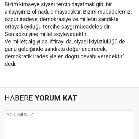
Bizim kimseye siyasi tercih dayatmak gibi bir
anlayışımız olmadı, olmayacaktır. Bizim mücadelemiz;
özgür iradeye, demokrasiye ve milletin sandıkta
ortaya koyduğu tercihe saygı mücadelesidir.
Son sözü yine millet söyleyecektir.
Ve millet; algıyı da, iftirayı da, siyasi ikiyüzlülüğü de
günü geldiğinde sandıkta değerlendirecek,
demokratik iradesiyle en doğru cevabı verecektir"
dedi.
HABERE
YORUM KAT