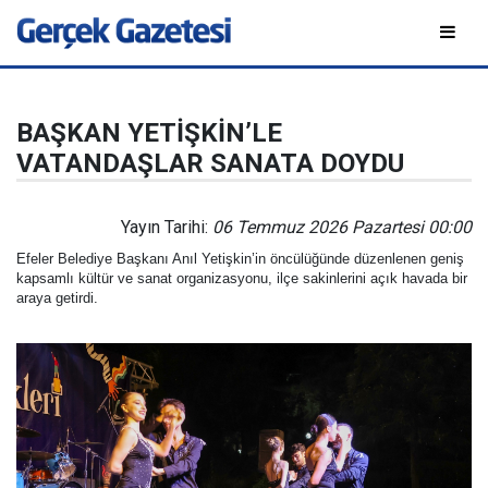
BAŞKAN YETİŞKİN’LE
VATANDAŞLAR SANATA DOYDU
Yayın Tarihi:
06 Temmuz 2026 Pazartesi 00:00
Efeler Belediye Başkanı Anıl Yetişkin’in öncülüğünde düzenlenen geniş
kapsamlı kültür ve sanat organizasyonu, ilçe sakinlerini açık havada bir
araya getirdi.