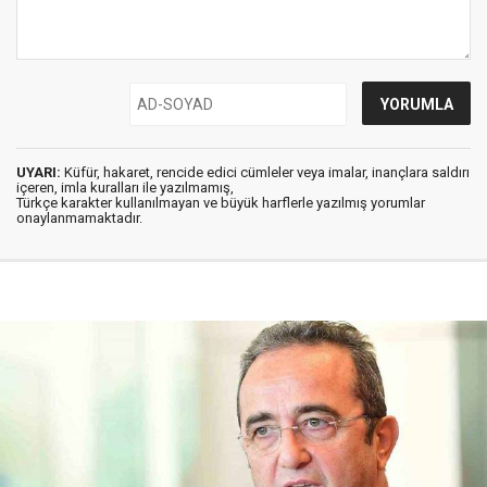
UYARI:
Küfür, hakaret, rencide edici cümleler veya imalar, inançlara saldırı
içeren, imla kuralları ile yazılmamış,
Türkçe karakter kullanılmayan ve büyük harflerle yazılmış yorumlar
onaylanmamaktadır.