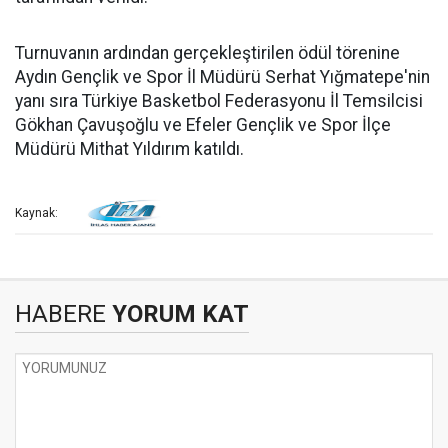
Turnuvanın ardından gerçekleştirilen ödül törenine
Aydın Gençlik ve Spor İl Müdürü Serhat Yığmatepe'nin
yanı sıra Türkiye Basketbol Federasyonu İl Temsilcisi
Gökhan Çavuşoğlu ve Efeler Gençlik ve Spor İlçe
Müdürü Mithat Yıldırım katıldı.
Kaynak:
HABERE
YORUM KAT