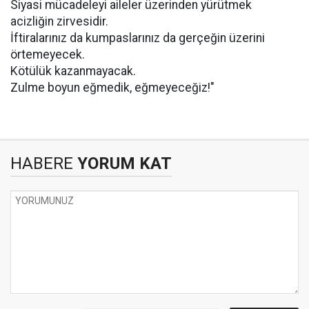
Siyasi mücadeleyi aileler üzerinden yürütmek
acizliğin zirvesidir.
İftiralarınız da kumpaslarınız da gerçeğin üzerini
örtemeyecek.
Kötülük kazanmayacak.
Zulme boyun eğmedik, eğmeyeceğiz!"
HABERE
YORUM KAT