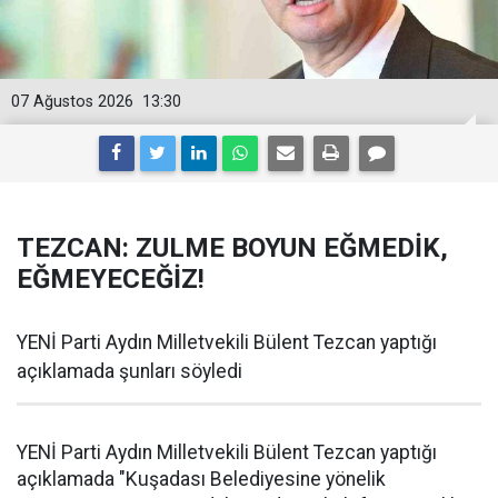
07 Ağustos 2026
13:30
TEZCAN: ZULME BOYUN EĞMEDİK,
EĞMEYECEĞİZ!
YENİ Parti Aydın Milletvekili Bülent Tezcan yaptığı
açıklamada şunları söyledi
YENİ Parti Aydın Milletvekili Bülent Tezcan yaptığı
açıklamada "Kuşadası Belediyesine yönelik