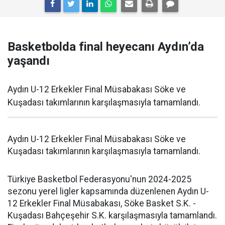
Basketbolda final heyecanı Aydın’da
yaşandı
Aydın U-12 Erkekler Final Müsabakası Söke ve
Kuşadası takımlarının karşılaşmasıyla tamamlandı.
Aydın U-12 Erkekler Final Müsabakası Söke ve
Kuşadası takımlarının karşılaşmasıyla tamamlandı.
Türkiye Basketbol Federasyonu'nun 2024-2025
sezonu yerel ligler kapsamında düzenlenen Aydın U-
12 Erkekler Final Müsabakası, Söke Basket S.K. -
Kuşadası Bahçeşehir S.K. karşılaşmasıyla tamamlandı.