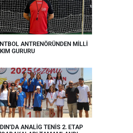
NTBOL ANTRENÖRÜNDEN MİLLİ
KIM GURURU
DIN’DA ANALİG TENİS 2. ETAP