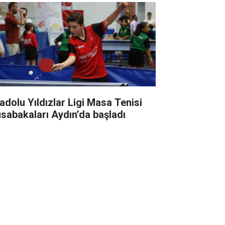
adolu Yıldızlar Ligi Masa Tenisi
sabakaları Aydın’da başladı