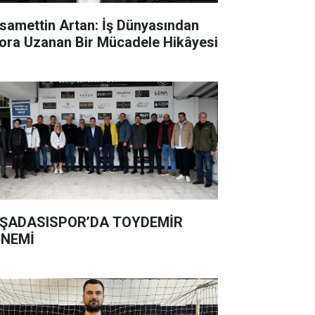
samettin Artan: İş Dünyasından
ora Uzanan Bir Mücadele Hikâyesi
ŞADASISPOR’DA TOYDEMİR
NEMİ