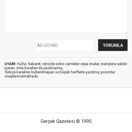
UYARI:
Küfür, hakaret, rencide edici cümleler veya imalar, inançlara saldırı
içeren, imla kuralları ile yazılmamış,
Türkçe karakter kullanılmayan ve büyük harflerle yazılmış yorumlar
onaylanmamaktadır.
Gerçek Gazetesi © 1995