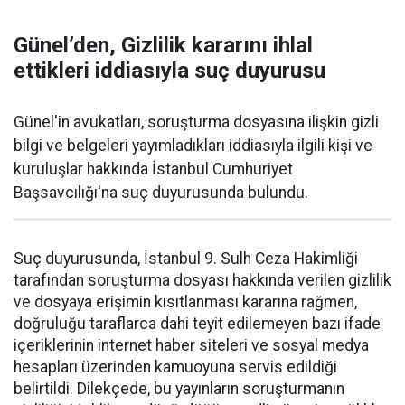
Günel’den, Gizlilik kararını ihlal
ettikleri iddiasıyla suç duyurusu
Günel'in avukatları, soruşturma dosyasına ilişkin gizli
bilgi ve belgeleri yayımladıkları iddiasıyla ilgili kişi ve
kuruluşlar hakkında İstanbul Cumhuriyet
Başsavcılığı'na suç duyurusunda bulundu.
Suç duyurusunda, İstanbul 9. Sulh Ceza Hakimliği
tarafından soruşturma dosyası hakkında verilen gizlilik
ve dosyaya erişimin kısıtlanması kararına rağmen,
doğruluğu taraflarca dahi teyit edilemeyen bazı ifade
içeriklerinin internet haber siteleri ve sosyal medya
hesapları üzerinden kamuoyuna servis edildiği
belirtildi. Dilekçede, bu yayınların soruşturmanın