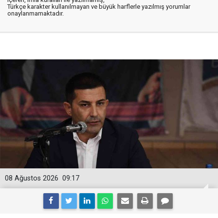
Türkçe karakter kullanılmayan ve büyük harflerle yazılmış yorumlar
onaylanmamaktadır.
08 Ağustos 2026
09:17