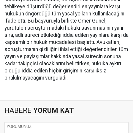
tehlikeye düşürdüğü değerlendirilen yayınlara karşı
hukukun öngördüğü tüm yasal yolların kullanılacağını
ifade etti. Bu başvuruyla birlikte Ömer Günel,
yürütülen soruşturmadaki hukuki savunmasının yanı
sıra, adli süreci etkilediği iddia edilen yayınlara karşı da
kapsamlı bir hukuk mücadelesi başlattı. Avukatları,
soruşturmanın gizliliğini ihlal ettiği değerlendirilen tüm
yayın ve paylaşımlar hakkında yasal sürecin sonuna
kadar takipçisi olacaklarını belirtirken, hukuka aykırı
olduğu iddia edilen hiçbir girişimin karşılıksız
bırakılmayacağını vurguladı.
HABERE
YORUM KAT