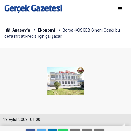
Anasayfa
Ekonomi
Borsa-KOSGEB Sinerji Odağı bu
defa ihrcat kredisi için çalışacak
13 Eylül 2008
01:00