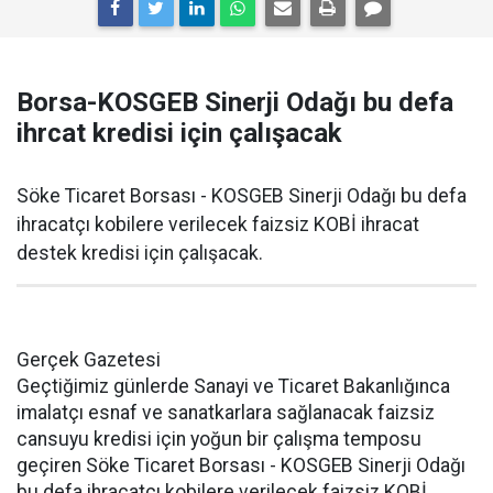
Borsa-KOSGEB Sinerji Odağı bu defa
ihrcat kredisi için çalışacak
Söke Ticaret Borsası - KOSGEB Sinerji Odağı bu defa
ihracatçı kobilere verilecek faizsiz KOBİ ihracat
destek kredisi için çalışacak.
Gerçek Gazetesi
Geçtiğimiz günlerde Sanayi ve Ticaret Bakanlığınca
imalatçı esnaf ve sanatkarlara sağlanacak faizsiz
cansuyu kredisi için yoğun bir çalışma temposu
geçiren Söke Ticaret Borsası - KOSGEB Sinerji Odağı
bu defa ihracatçı kobilere verilecek faizsiz KOBİ