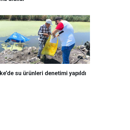
ke’de su ürünleri denetimi yapıldı