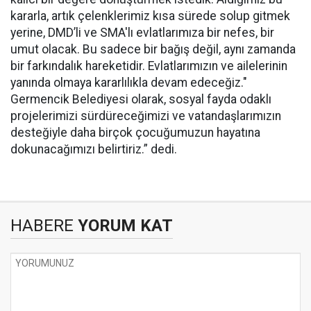
kararla, artık çelenklerimiz kısa sürede solup gitmek
yerine, DMD’li ve SMA'lı evlatlarımıza bir nefes, bir
umut olacak. Bu sadece bir bağış değil, aynı zamanda
bir farkındalık hareketidir. Evlatlarımızın ve ailelerinin
yanında olmaya kararlılıkla devam edeceğiz."
Germencik Belediyesi olarak, sosyal fayda odaklı
projelerimizi sürdüreceğimizi ve vatandaşlarımızın
desteğiyle daha birçok çocuğumuzun hayatına
dokunacağımızı belirtiriz.” dedi.
HABERE
YORUM KAT