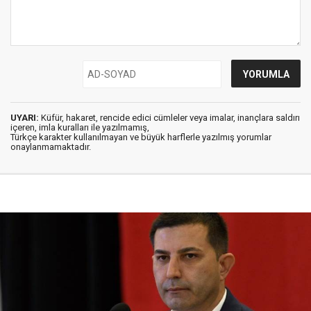
UYARI:
Küfür, hakaret, rencide edici cümleler veya imalar, inançlara saldırı
içeren, imla kuralları ile yazılmamış,
Türkçe karakter kullanılmayan ve büyük harflerle yazılmış yorumlar
onaylanmamaktadır.