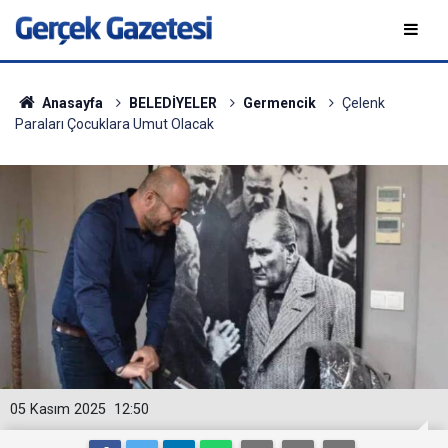
Anasayfa
BELEDİYELER
Germencik
Çelenk
Paraları Çocuklara Umut Olacak
05 Kasım 2025
12:50