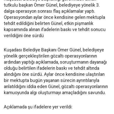
tutkulu başkan Ömer Günel, belediyeye yönelik 3.
dalga operasyon sonrası flaş açıklamalar yaptı.
Operasyondan aylar önce kendisine gelen mektupla
tehdit edildiğini belirten Günel, etkin pişmanlık
kapsamında alınan ifadelerin baskı ve tehdit sonucu
verildiğini öne sürdü
Kuşadası Belediye Başkanı Ömer Günel, belediyeye
yönelik gerçekleştirilen gözaltı operasyonlarının
ardından yaptığı açıklamada, soruşturmanın dayanağı
olduğu belirtilen ifadelerin baskı ve tehdit altında
alındığını öne sürdü. Aylar önce kendisine ulaştırılan
bir mektupta bugün yaşanan sürecin ayrıntılarıyla
anlatıldığını iddia eden Günel, gözaltı operasyonlarının
kamuoyunda algı oluşturmayı amaçladığını savundu.
Açıklamada şu ifadelere yer verildi: