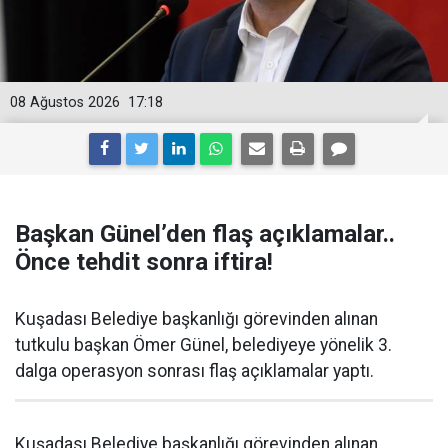
08 Ağustos 2026
17:18
Başkan Günel’den flaş açıklamalar..
Önce tehdit sonra iftira!
Kuşadası Belediye başkanlığı görevinden alınan
tutkulu başkan Ömer Günel, belediyeye yönelik 3.
dalga operasyon sonrası flaş açıklamalar yaptı.
Kuşadası Belediye başkanlığı görevinden alınan