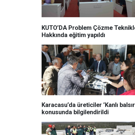
KUTO’DA Problem Çözme Teknikl
Hakkında eğitim yapıldı
Karacasu’da üreticiler ’Kanlı balsır
konusunda bilgilendirildi