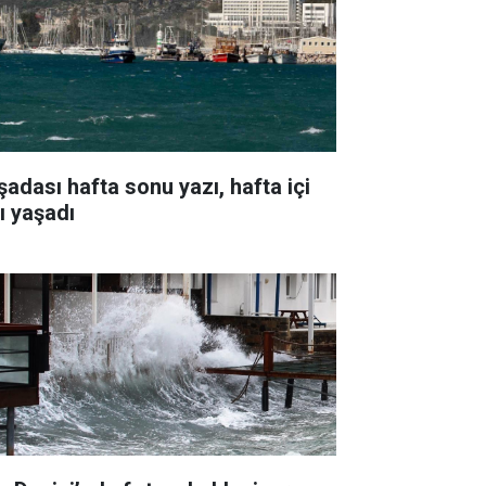
şadası hafta sonu yazı, hafta içi
ı yaşadı