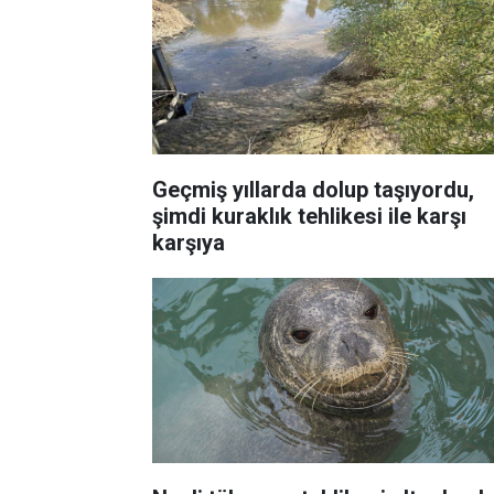
Geçmiş yıllarda dolup taşıyordu,
şimdi kuraklık tehlikesi ile karşı
karşıya