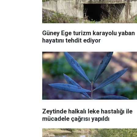
Güney Ege turizm karayolu yaban
hayatını tehdit ediyor
Zeytinde halkalı leke hastalığı ile
mücadele çağrısı yapıldı