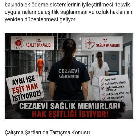
başında ek ödeme sistemlerinin iyileştirilmesi, teşvik
uygulamalarında eşitlik sağlanması ve özlük haklarının
yeniden düzenlenmesi geliyor.
Çalışma Şartları da Tartışma Konusu