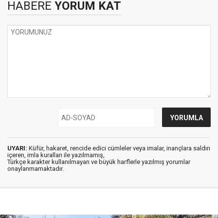
HABERE
YORUM KAT
UYARI:
Küfür, hakaret, rencide edici cümleler veya imalar, inançlara saldırı
içeren, imla kuralları ile yazılmamış,
Türkçe karakter kullanılmayan ve büyük harflerle yazılmış yorumlar
onaylanmamaktadır.