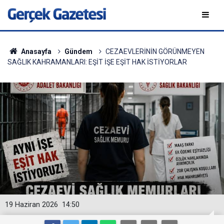
Anasayfa
Gündem
CEZAEVLERİNİN GÖRÜNMEYEN
SAĞLIK KAHRAMANLARI: EŞİT İŞE EŞİT HAK İSTİYORLAR
19 Haziran 2026
14:50