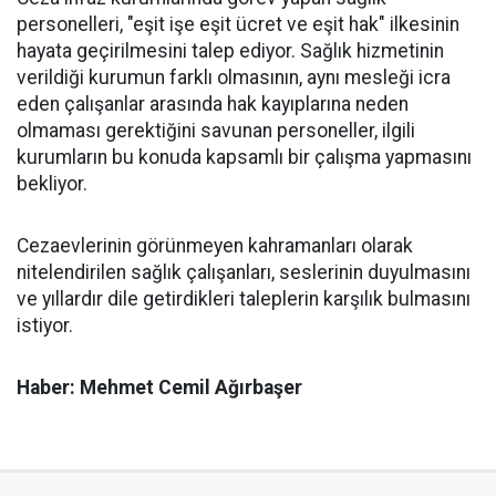
personelleri, "eşit işe eşit ücret ve eşit hak" ilkesinin
hayata geçirilmesini talep ediyor. Sağlık hizmetinin
verildiği kurumun farklı olmasının, aynı mesleği icra
eden çalışanlar arasında hak kayıplarına neden
olmaması gerektiğini savunan personeller, ilgili
kurumların bu konuda kapsamlı bir çalışma yapmasını
bekliyor.
Cezaevlerinin görünmeyen kahramanları olarak
nitelendirilen sağlık çalışanları, seslerinin duyulmasını
ve yıllardır dile getirdikleri taleplerin karşılık bulmasını
istiyor.
Haber: Mehmet Cemil Ağırbaşer