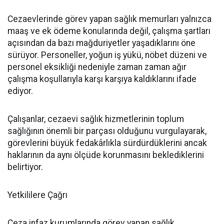
Cezaevlerinde görev yapan sağlık memurları yalnızca
maaş ve ek ödeme konularında değil, çalışma şartları
açısından da bazı mağduriyetler yaşadıklarını öne
sürüyor. Personeller, yoğun iş yükü, nöbet düzeni ve
personel eksikliği nedeniyle zaman zaman ağır
çalışma koşullarıyla karşı karşıya kaldıklarını ifade
ediyor.
Çalışanlar, cezaevi sağlık hizmetlerinin toplum
sağlığının önemli bir parçası olduğunu vurgulayarak,
görevlerini büyük fedakârlıkla sürdürdüklerini ancak
haklarının da aynı ölçüde korunmasını beklediklerini
belirtiyor.
Yetkililere Çağrı
Ceza infaz kurumlarında görev yapan sağlık