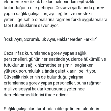
ek ödeme ve özlük hakları bakımından eşitsizlik
bulunduğunu dile getiriyor. Cezaevi şartlarında görev
yapan sağlık çalışanları, aynı eğitim ve mesleki
yeterliliğe sahip olmalarına rağmen farklı uygulamalara
tabi tutulduklarını savunuyor.
"Risk Aynı, Sorumluluk Aynı, Haklar Neden Farklı?"
Ceza infaz kurumlarında görev yapan sağlık
personelleri, günün her saatinde yüzlerce hükümlü ve
tutuklunun sağlık hizmetine erişimini sağlarken
yüksek sorumluluk altında çalıştıklarını belirtiyor.
Güvenlik risklerinin de bulunduğu çalışma
ortamlarında görev yapan personeller, buna rağmen
mali ve sosyal haklar konusunda yeterince
desteklenmediklerini ifade ediyor.
Sağlık çalışanları tarafından dile getirilen taleplerin