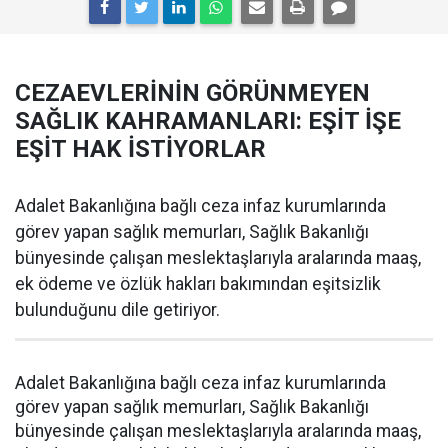
CEZAEVLERİNİN GÖRÜNMEYEN
SAĞLIK KAHRAMANLARI: EŞİT İŞE
EŞİT HAK İSTİYORLAR
Adalet Bakanlığına bağlı ceza infaz kurumlarında
görev yapan sağlık memurları, Sağlık Bakanlığı
bünyesinde çalışan meslektaşlarıyla aralarında maaş,
ek ödeme ve özlük hakları bakımından eşitsizlik
bulunduğunu dile getiriyor.
Adalet Bakanlığına bağlı ceza infaz kurumlarında
görev yapan sağlık memurları, Sağlık Bakanlığı
bünyesinde çalışan meslektaşlarıyla aralarında maaş,