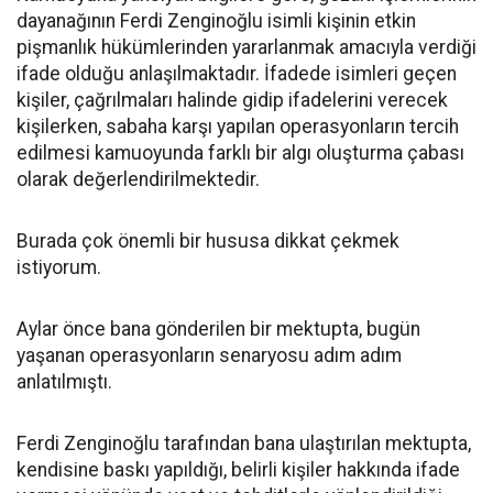
dayanağının Ferdi Zenginoğlu isimli kişinin etkin
pişmanlık hükümlerinden yararlanmak amacıyla verdiği
ifade olduğu anlaşılmaktadır. İfadede isimleri geçen
kişiler, çağrılmaları halinde gidip ifadelerini verecek
kişilerken, sabaha karşı yapılan operasyonların tercih
edilmesi kamuoyunda farklı bir algı oluşturma çabası
olarak değerlendirilmektedir.
Burada çok önemli bir hususa dikkat çekmek
istiyorum.
Aylar önce bana gönderilen bir mektupta, bugün
yaşanan operasyonların senaryosu adım adım
anlatılmıştı.
Ferdi Zenginoğlu tarafından bana ulaştırılan mektupta,
kendisine baskı yapıldığı, belirli kişiler hakkında ifade