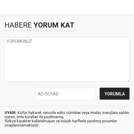
HABERE
YORUM KAT
UYARI:
Küfür, hakaret, rencide edici cümleler veya imalar, inançlara saldırı
içeren, imla kuralları ile yazılmamış,
Türkçe karakter kullanılmayan ve büyük harflerle yazılmış yorumlar
onaylanmamaktadır.