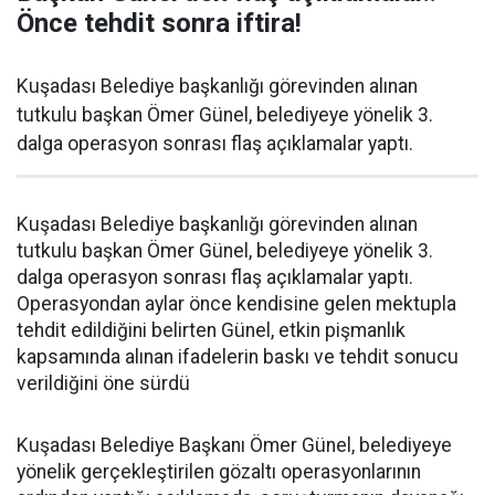
Önce tehdit sonra iftira!
Kuşadası Belediye başkanlığı görevinden alınan
tutkulu başkan Ömer Günel, belediyeye yönelik 3.
dalga operasyon sonrası flaş açıklamalar yaptı.
Kuşadası Belediye başkanlığı görevinden alınan
tutkulu başkan Ömer Günel, belediyeye yönelik 3.
dalga operasyon sonrası flaş açıklamalar yaptı.
Operasyondan aylar önce kendisine gelen mektupla
tehdit edildiğini belirten Günel, etkin pişmanlık
kapsamında alınan ifadelerin baskı ve tehdit sonucu
verildiğini öne sürdü
Kuşadası Belediye Başkanı Ömer Günel, belediyeye
yönelik gerçekleştirilen gözaltı operasyonlarının