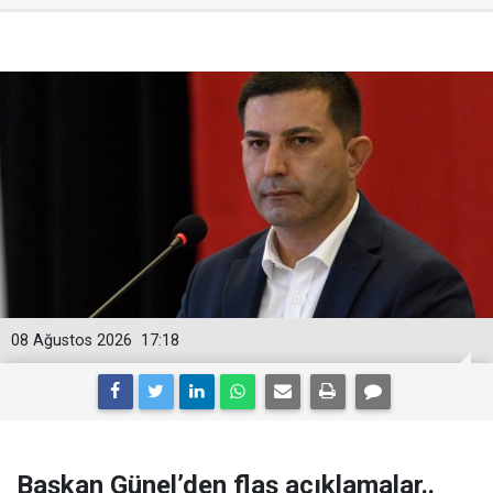
08 Ağustos 2026
17:18
Başkan Günel’den flaş açıklamalar..