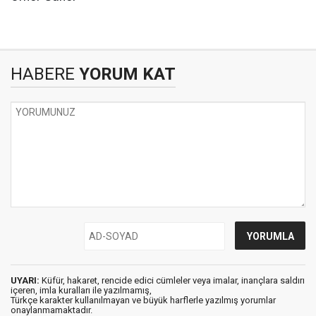
HABERE
YORUM KAT
UYARI:
Küfür, hakaret, rencide edici cümleler veya imalar, inançlara saldırı
içeren, imla kuralları ile yazılmamış,
Türkçe karakter kullanılmayan ve büyük harflerle yazılmış yorumlar
onaylanmamaktadır.