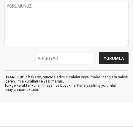
UYARI:
Küfür, hakaret, rencide edici cümleler veya imalar, inançlara saldırı
içeren, imla kuralları ile yazılmamış,
Türkçe karakter kullanılmayan ve büyük harflerle yazılmış yorumlar
onaylanmamaktadır.