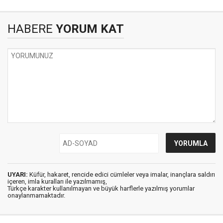
HABERE
YORUM KAT
UYARI:
Küfür, hakaret, rencide edici cümleler veya imalar, inançlara saldırı
içeren, imla kuralları ile yazılmamış,
Türkçe karakter kullanılmayan ve büyük harflerle yazılmış yorumlar
onaylanmamaktadır.