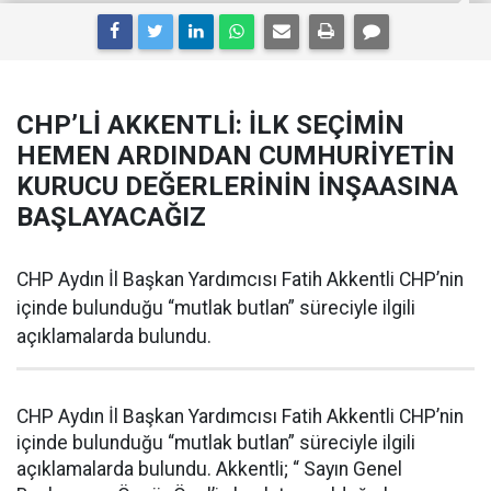
CHP’Lİ AKKENTLİ: İLK SEÇİMİN
HEMEN ARDINDAN CUMHURİYETİN
KURUCU DEĞERLERİNİN İNŞAASINA
BAŞLAYACAĞIZ
CHP Aydın İl Başkan Yardımcısı Fatih Akkentli CHP’nin
içinde bulunduğu “mutlak butlan” süreciyle ilgili
açıklamalarda bulundu.
CHP Aydın İl Başkan Yardımcısı Fatih Akkentli CHP’nin
içinde bulunduğu “mutlak butlan” süreciyle ilgili
açıklamalarda bulundu. Akkentli; “ Sayın Genel