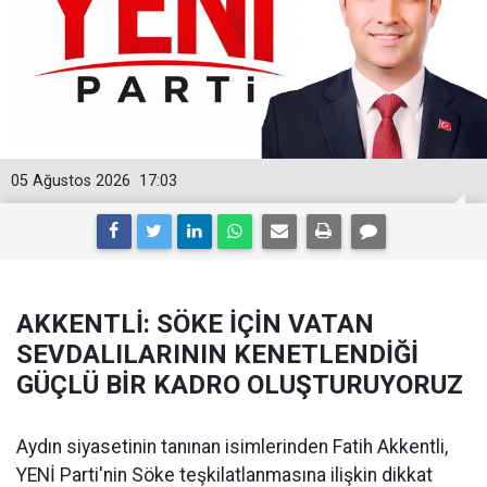
05 Ağustos 2026
17:03
AKKENTLİ: SÖKE İÇİN VATAN
SEVDALILARININ KENETLENDİĞİ
GÜÇLÜ BİR KADRO OLUŞTURUYORUZ
Aydın siyasetinin tanınan isimlerinden Fatih Akkentli,
YENİ Parti'nin Söke teşkilatlanmasına ilişkin dikkat