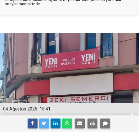
onaylanmamaktadır.
04 Ağustos 2026
18:41