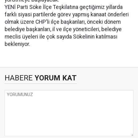
YENİ Parti Söke İlçe Teşkilatına geçtiğimiz yıllarda
farklı siyasi partilerde görev yapmış kanaat önderleri
olmak üzere CHP'li ilçe başkanları, önceki dönem
belediye başkanları, il ve ilçe yöneticileri, belediye
meclis üyeleri ile çok sayıda Sökelinin katılması
bekleniyor.
HABERE
YORUM KAT