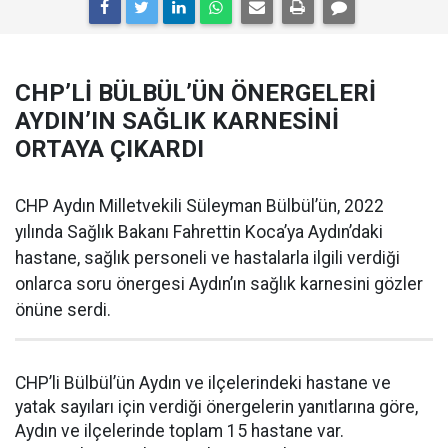
CHP’Lİ BÜLBÜL’ÜN ÖNERGELERİ
AYDIN’IN SAĞLIK KARNESİNİ
ORTAYA ÇIKARDI
CHP Aydın Milletvekili Süleyman Bülbül’ün, 2022
yılında Sağlık Bakanı Fahrettin Koca’ya Aydın’daki
hastane, sağlık personeli ve hastalarla ilgili verdiği
onlarca soru önergesi Aydın’ın sağlık karnesini gözler
önüne serdi.
CHP’li Bülbül’ün Aydın ve ilçelerindeki hastane ve
yatak sayıları için verdiği önergelerin yanıtlarına göre,
Aydın ve ilçelerinde toplam
15 hastane var.