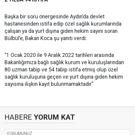
Başka bir soru önergesinde Aydın’da devlet
hastanesinden istifa edip özel sağlık kurumlarında
çalışan ya da yurt dışına giden hekim sayını soran
Bülbül’e, Bakan Koca şu yanıtı verdi:
“1 Ocak 2020 ile 9 Aralık 2022 tarihleri arasında
Bakanlığımıza bağlı sağlık kurum ve kuruluşlarından
80 uzman tabip ve 54 tabip istifa etmiş olup özel
sağlık kuruluşuna geçen ve yurt dışına giden hekim
sayısına ilişkin kayıt bulunmamaktadır”
HABERE
YORUM KAT