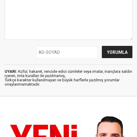
UYARI:
Küfür, hakaret, rencide edici cümleler veya imalar, inançlara saldırı
içeren, imla kuralları ile yazılmamış,
Türkçe karakter kullanılmayan ve büyük harflerle yazılmış yorumlar
onaylanmamaktadır.