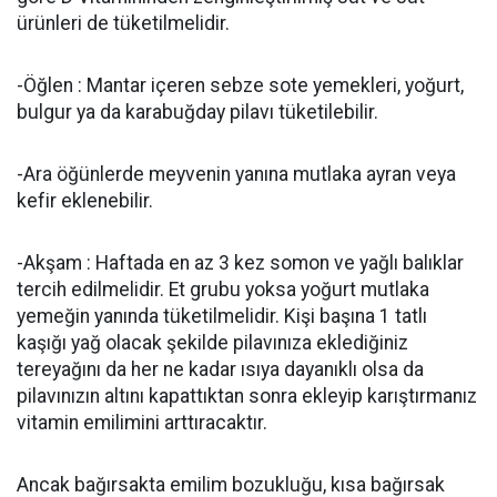
ürünleri de tüketilmelidir.
-Öğlen : Mantar içeren sebze sote yemekleri, yoğurt,
bulgur ya da karabuğday pilavı tüketilebilir.
-Ara öğünlerde meyvenin yanına mutlaka ayran veya
kefir eklenebilir.
-Akşam : Haftada en az 3 kez somon ve yağlı balıklar
tercih edilmelidir. Et grubu yoksa yoğurt mutlaka
yemeğin yanında tüketilmelidir. Kişi başına 1 tatlı
kaşığı yağ olacak şekilde pilavınıza eklediğiniz
tereyağını da her ne kadar ısıya dayanıklı olsa da
pilavınızın altını kapattıktan sonra ekleyip karıştırmanız
vitamin emilimini arttıracaktır.
Ancak bağırsakta emilim bozukluğu, kısa bağırsak