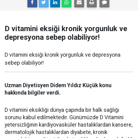
D vitamini eksiği kronik yorgunluk ve
depresyona sebep olabiliyor!
D vitamini eksiği kronik yorgunluk ve depresyona
sebep olabiliyor!
Uzman Diyetisyen Didem Yıldız Küçük konu
hakkında bilgiler verdi.
D vitamini eksikliği dünya çapında bir halk sağlığı
sorunu kabul edilmektedir. Günümüzde D Vitamini
yetersizliğinin kardiyovasküler hastalıklardan kansere,
dermatolojik hastalıklardan diyabete, kronik