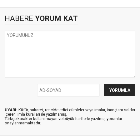
HABERE
YORUM KAT
UYARI:
Küfür, hakaret, rencide edici cümleler veya imalar, inançlara saldırı
içeren, imla kuralları ile yazılmamış,
Türkçe karakter kullanılmayan ve büyük harflerle yazılmış yorumlar
onaylanmamaktadır.