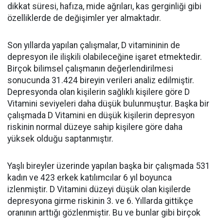
dikkat süresi, hafıza, mide ağrıları, kas gerginliği gibi
özelliklerde de değişimler yer almaktadır.
Son yıllarda yapılan çalışmalar, D vitamininin de
depresyon ile ilişkili olabileceğine işaret etmektedir.
Birçok bilimsel çalışmanın değerlendirilmesi
sonucunda 31.424 bireyin verileri analiz edilmiştir.
Depresyonda olan kişilerin sağlıklı kişilere göre D
Vitamini seviyeleri daha düşük bulunmuştur. Başka bir
çalışmada D Vitamini en düşük kişilerin depresyon
riskinin normal düzeye sahip kişilere göre daha
yüksek olduğu saptanmıştır.
Yaşlı bireyler üzerinde yapılan başka bir çalışmada 531
kadın ve 423 erkek katılımcılar 6 yıl boyunca
izlenmiştir. D Vitamini düzeyi düşük olan kişilerde
depresyona girme riskinin 3. ve 6. Yıllarda gittikçe
oranının arttığı gözlenmiştir. Bu ve bunlar gibi birçok