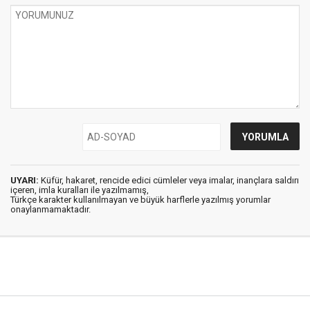
UYARI:
Küfür, hakaret, rencide edici cümleler veya imalar, inançlara saldırı
içeren, imla kuralları ile yazılmamış,
Türkçe karakter kullanılmayan ve büyük harflerle yazılmış yorumlar
onaylanmamaktadır.