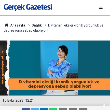
Anasayfa
Sağlık
D vitamini eksiği kronik yorgunluk ve
depresyona sebep olabiliyor!
15 Eylül 2023
12:21