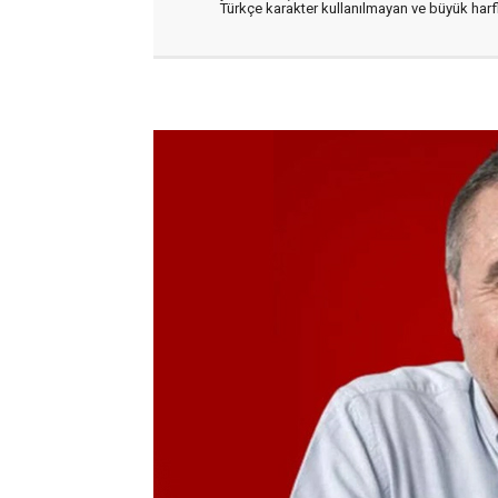
Türkçe karakter kullanılmayan ve büyük har