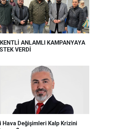
KENTLİ ANLAMLI KAMPANYAYA
STEK VERDİ
i Hava Değişimleri Kalp Krizini