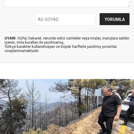
UYARI:
Küfür, hakaret, rencide edici cümleler veya imalar, inançlara saldırı
içeren, imla kuralları ile yazılmamış,
Türkçe karakter kullanılmayan ve büyük harflerle yazılmış yorumlar
onaylanmamaktadır.