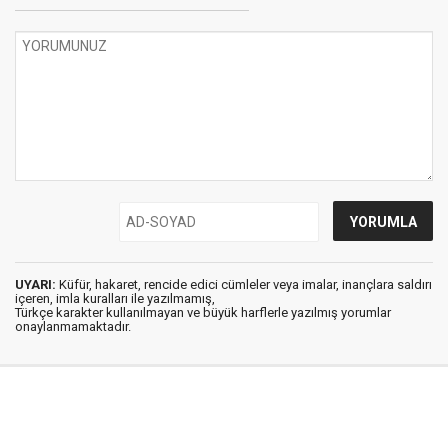
UYARI:
Küfür, hakaret, rencide edici cümleler veya imalar, inançlara saldırı
içeren, imla kuralları ile yazılmamış,
Türkçe karakter kullanılmayan ve büyük harflerle yazılmış yorumlar
onaylanmamaktadır.