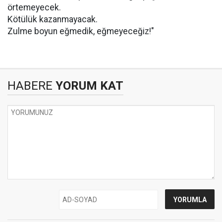
örtemeyecek.
Kötülük kazanmayacak.
Zulme boyun eğmedik, eğmeyeceğiz!"
HABERE
YORUM KAT