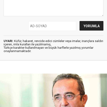
UYARI:
Küfür, hakaret, rencide edici cümleler veya imalar, inançlara saldırı
içeren, imla kuralları ile yazılmamış,
Türkçe karakter kullanılmayan ve büyük harflerle yazılmış yorumlar
onaylanmamaktadır.