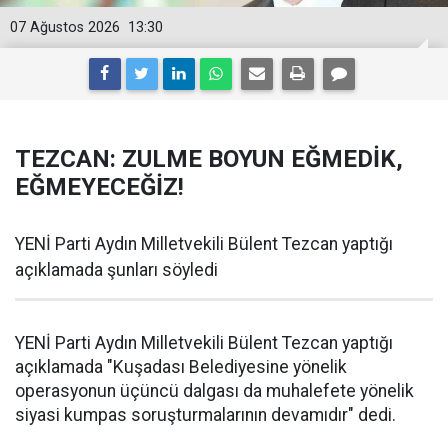
07 Ağustos 2026
13:30
TEZCAN: ZULME BOYUN EĞMEDİK,
EĞMEYECEĞİZ!
YENİ Parti Aydın Milletvekili Bülent Tezcan yaptığı
açıklamada şunları söyledi
YENİ Parti Aydın Milletvekili Bülent Tezcan yaptığı
açıklamada "Kuşadası Belediyesine yönelik
operasyonun üçüncü dalgası da muhalefete yönelik
siyasi kumpas soruşturmalarının devamıdır" dedi.