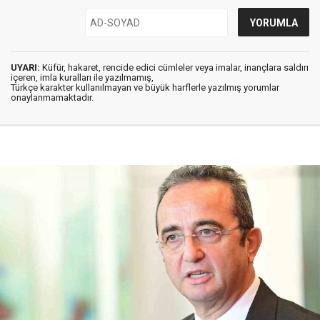
UYARI:
Küfür, hakaret, rencide edici cümleler veya imalar, inançlara saldırı
içeren, imla kuralları ile yazılmamış,
Türkçe karakter kullanılmayan ve büyük harflerle yazılmış yorumlar
onaylanmamaktadır.