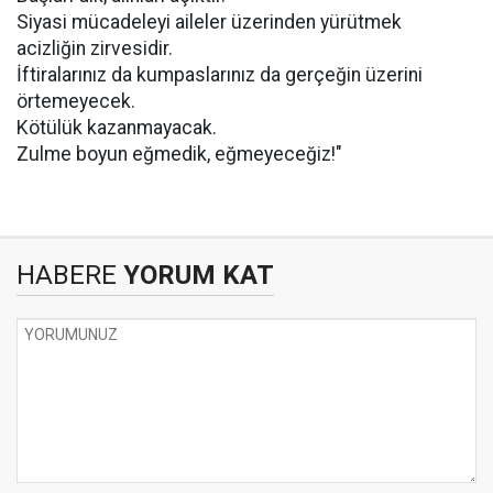
Siyasi mücadeleyi aileler üzerinden yürütmek
acizliğin zirvesidir.
İftiralarınız da kumpaslarınız da gerçeğin üzerini
örtemeyecek.
Kötülük kazanmayacak.
Zulme boyun eğmedik, eğmeyeceğiz!"
HABERE
YORUM KAT