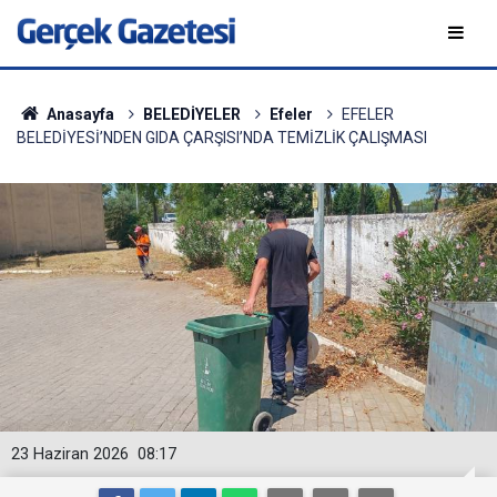
Anasayfa
BELEDİYELER
Efeler
EFELER
BELEDİYESİ’NDEN GIDA ÇARŞISI’NDA TEMİZLİK ÇALIŞMASI
23 Haziran 2026
08:17