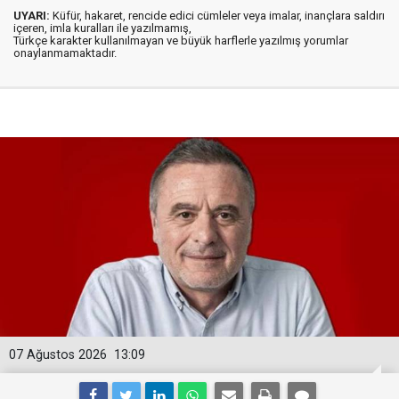
UYARI:
Küfür, hakaret, rencide edici cümleler veya imalar, inançlara saldırı
içeren, imla kuralları ile yazılmamış,
Türkçe karakter kullanılmayan ve büyük harflerle yazılmış yorumlar
onaylanmamaktadır.
07 Ağustos 2026
13:09