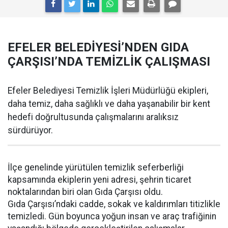
EFELER BELEDİYESİ’NDEN GIDA
ÇARŞISI’NDA TEMİZLİK ÇALIŞMASI
Efeler Belediyesi Temizlik İşleri Müdürlüğü ekipleri,
daha temiz, daha sağlıklı ve daha yaşanabilir bir kent
hedefi doğrultusunda çalışmalarını aralıksız
sürdürüyor.
İlçe genelinde yürütülen temizlik seferberliği
kapsamında ekiplerin yeni adresi, şehrin ticaret
noktalarından biri olan Gıda Çarşısı oldu.
Gıda Çarşısı’ndaki cadde, sokak ve kaldırımları titizlikle
temizledi. Gün boyunca yoğun insan ve araç trafiğinin