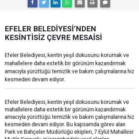
EFELER BELEDİYESİ’NDEN
KESİNTİSİZ ÇEVRE MESAİSİ
Efeler Belediyesi, kentin yeşil dokusunu korumak ve
mahallelere daha estetik bir görünüm kazandırmak
amacıyla yürüttüğü temizlik ve bakım çalışmalarına hız
kesmeden devam ediyor.
Efeler Belediyesi, kentin yeşil dokusunu korumak ve
mahallelere daha estetik bir görünüm kazandırmak
amacıyla yürüttüğü temizlik ve bakım çalışmalarına hız
kesmeden devam ediyor. Bu kapsamda görev alan
Park ve Bahçeler Müdürlüğü ekipleri, 7 Eylül Mahallesi