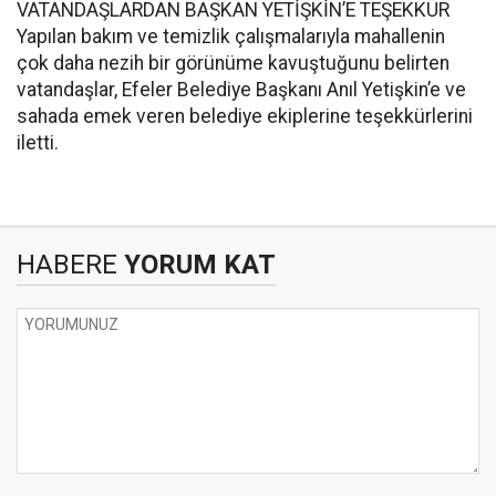
VATANDAŞLARDAN BAŞKAN YETİŞKİN’E TEŞEKKÜR
Yapılan bakım ve temizlik çalışmalarıyla mahallenin
çok daha nezih bir görünüme kavuştuğunu belirten
vatandaşlar, Efeler Belediye Başkanı Anıl Yetişkin’e ve
sahada emek veren belediye ekiplerine teşekkürlerini
iletti.
HABERE
YORUM KAT