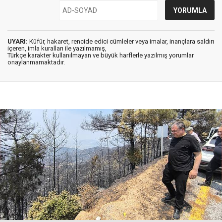
UYARI:
Küfür, hakaret, rencide edici cümleler veya imalar, inançlara saldırı
içeren, imla kuralları ile yazılmamış,
Türkçe karakter kullanılmayan ve büyük harflerle yazılmış yorumlar
onaylanmamaktadır.