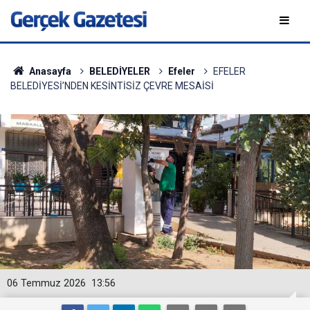
Anasayfa
BELEDİYELER
Efeler
EFELER
BELEDİYESİ’NDEN KESİNTİSİZ ÇEVRE MESAİSİ
06 Temmuz 2026
13:56