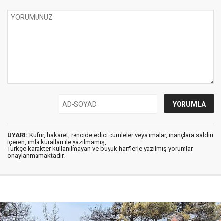
UYARI:
Küfür, hakaret, rencide edici cümleler veya imalar, inançlara saldırı
içeren, imla kuralları ile yazılmamış,
Türkçe karakter kullanılmayan ve büyük harflerle yazılmış yorumlar
onaylanmamaktadır.