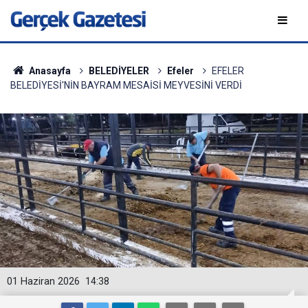
Anasayfa
BELEDİYELER
Efeler
EFELER
BELEDİYESİ'NİN BAYRAM MESAİSİ MEYVESİNİ VERDİ
01 Haziran 2026
14:38