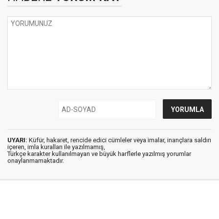
UYARI:
Küfür, hakaret, rencide edici cümleler veya imalar, inançlara saldırı
içeren, imla kuralları ile yazılmamış,
Türkçe karakter kullanılmayan ve büyük harflerle yazılmış yorumlar
onaylanmamaktadır.