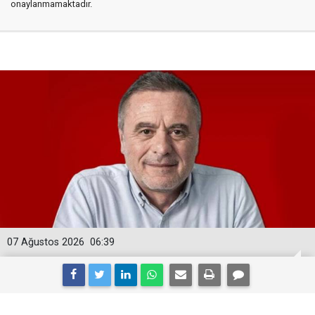
onaylanmamaktadır.
07 Ağustos 2026
06:39