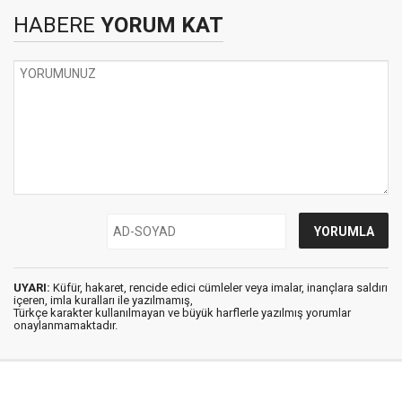
HABERE
YORUM KAT
UYARI:
Küfür, hakaret, rencide edici cümleler veya imalar, inançlara saldırı
içeren, imla kuralları ile yazılmamış,
Türkçe karakter kullanılmayan ve büyük harflerle yazılmış yorumlar
onaylanmamaktadır.