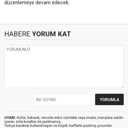
düzenlemeye devam edecek.
HABERE
YORUM KAT
UYARI:
Küfür, hakaret, rencide edici cümleler veya imalar, inançlara saldırı
içeren, imla kuralları ile yazılmamış,
Türkçe karakter kullanılmayan ve büyük harflerle yazılmış yorumlar