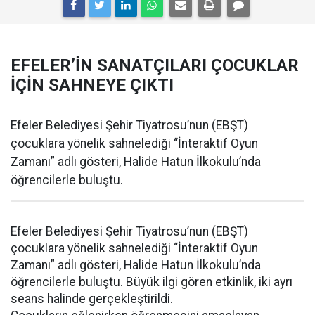
EFELER’İN SANATÇILARI ÇOCUKLAR
İÇİN SAHNEYE ÇIKTI
Efeler Belediyesi Şehir Tiyatrosu’nun (EBŞT)
çocuklara yönelik sahnelediği “İnteraktif Oyun
Zamanı” adlı gösteri, Halide Hatun İlkokulu’nda
öğrencilerle buluştu.
Efeler Belediyesi Şehir Tiyatrosu’nun (EBŞT)
çocuklara yönelik sahnelediği “İnteraktif Oyun
Zamanı” adlı gösteri, Halide Hatun İlkokulu’nda
öğrencilerle buluştu. Büyük ilgi gören etkinlik, iki ayrı
seans halinde gerçekleştirildi.