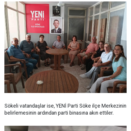
Sökeli vatandaşlar ise, YENİ Parti Söke ilçe Merkezinin
belirlemesinin ardından parti binasına akın ettiler.