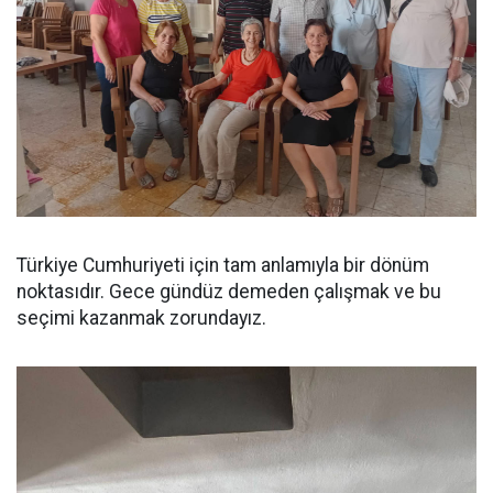
Türkiye Cumhuriyeti için tam anlamıyla bir dönüm
noktasıdır. Gece gündüz demeden çalışmak ve bu
seçimi kazanmak zorundayız.