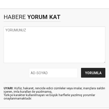
HABERE
YORUM KAT
UYARI:
Küfür, hakaret, rencide edici cümleler veya imalar, inançlara saldırı
içeren, imla kuralları ile yazılmamış,
Türkçe karakter kullanılmayan ve büyük harflerle yazılmış yorumlar
onaylanmamaktadır.