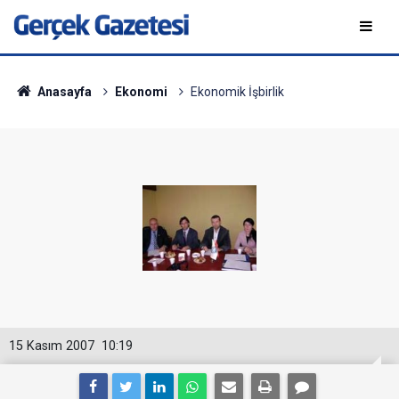
Anasayfa
Ekonomi
Ekonomik İşbirlik
15 Kasım 2007
10:19