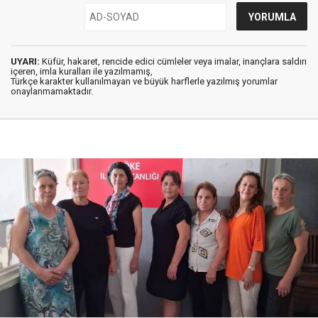
UYARI:
Küfür, hakaret, rencide edici cümleler veya imalar, inançlara saldırı
içeren, imla kuralları ile yazılmamış,
Türkçe karakter kullanılmayan ve büyük harflerle yazılmış yorumlar
onaylanmamaktadır.