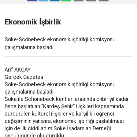
Ekonomik İşbirlik
Söke-Scönebeck ekonomik işbirliği komisyonu
çalışmalarına başladı
Arif AKÇAY
Gerçek Gazetesi
Söke-Scönebeck ekonomik işbirliği komisyonu
çalışmalarına başladı.
Söke ile Schönebeck kentleri arasında onbir yıl kadar
önce başlatılan "Kardeş Şehir" ilişkileri kapsamında
sürdürülen kültürel ilişkiler ve karşılıklı öğrenci
değişiminin yanısıra, ekonomik işbirliği başlatılması
için de ilk ciddi adım Söke İşadamları Derneği
öncülüğünde oluşturuldu.