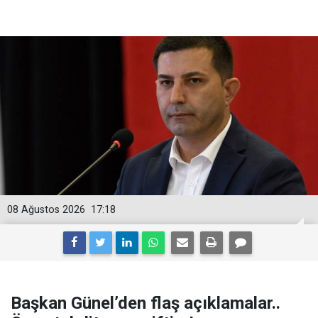
08 Ağustos 2026
17:18
Başkan Günel’den flaş açıklamalar..