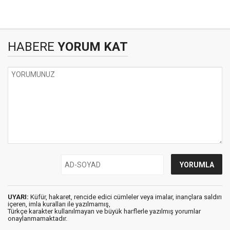
HABERE
YORUM KAT
UYARI:
Küfür, hakaret, rencide edici cümleler veya imalar, inançlara saldırı
içeren, imla kuralları ile yazılmamış,
Türkçe karakter kullanılmayan ve büyük harflerle yazılmış yorumlar
onaylanmamaktadır.