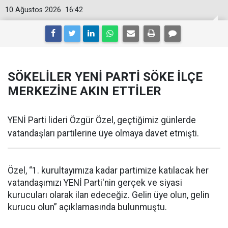
10 Ağustos 2026
16:42
SÖKELİLER YENİ PARTİ SÖKE İLÇE
MERKEZİNE AKIN ETTİLER
YENİ Parti lideri Özgür Özel, geçtiğimiz günlerde
vatandaşları partilerine üye olmaya davet etmişti.
Özel, “1. kurultayımıza kadar partimize katılacak her
vatandaşımızı YENİ Parti'nin gerçek ve siyasi
kurucuları olarak ilan edeceğiz. Gelin üye olun, gelin
kurucu olun” açıklamasında bulunmuştu.