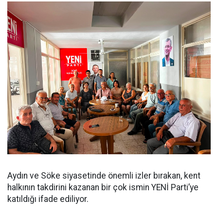
Aydın ve Söke siyasetinde önemli izler bırakan, kent
halkının takdirini kazanan bir çok ismin YENİ Parti’ye
katıldığı ifade ediliyor.