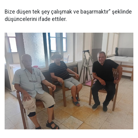
Bize düşen tek şey çalışmak ve başarmaktır” şeklinde
düşüncelerini ifade ettiler.