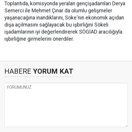
Toplantıda, komisyonda yeralan gençişadamları Derya
Semerci ile Mehmet Çınar da olumlu gelişmeler
yaşanacağına inandıklarını, Söke'nin ekonomik açıdan
dışa açılmasını sağlayacak bu işbirliğini Sökeli
işadamlarının iyi değerlendirerek SÖGİAD aracılığıyla
işbirliğine girmelerini önerdiler.
HABERE
YORUM KAT