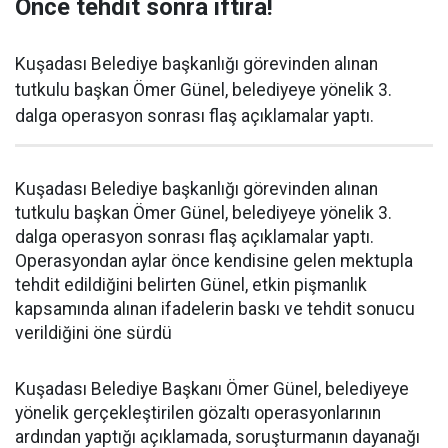
Önce tehdit sonra iftira!
Kuşadası Belediye başkanlığı görevinden alınan
tutkulu başkan Ömer Günel, belediyeye yönelik 3.
dalga operasyon sonrası flaş açıklamalar yaptı.
Kuşadası Belediye başkanlığı görevinden alınan
tutkulu başkan Ömer Günel, belediyeye yönelik 3.
dalga operasyon sonrası flaş açıklamalar yaptı.
Operasyondan aylar önce kendisine gelen mektupla
tehdit edildiğini belirten Günel, etkin pişmanlık
kapsamında alınan ifadelerin baskı ve tehdit sonucu
verildiğini öne sürdü
Kuşadası Belediye Başkanı Ömer Günel, belediyeye
yönelik gerçekleştirilen gözaltı operasyonlarının
ardından yaptığı açıklamada, soruşturmanın dayanağı