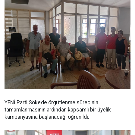
YENİ Parti Söke’de örgütlenme sürecinin
tamamlanmasının ardından kapsamlı bir üyelik
kampanyasına başlanacağı öğrenildi.