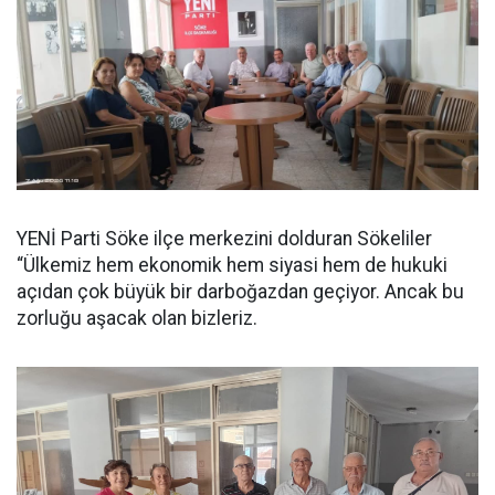
YENİ Parti Söke ilçe merkezini dolduran Sökeliler
“Ülkemiz hem ekonomik hem siyasi hem de hukuki
açıdan çok büyük bir darboğazdan geçiyor. Ancak bu
zorluğu aşacak olan bizleriz.