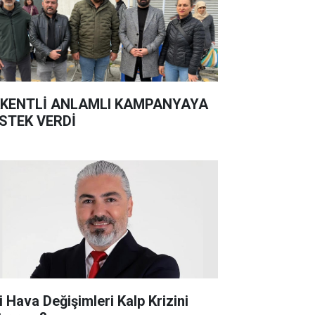
KENTLİ ANLAMLI KAMPANYAYA
STEK VERDİ
i Hava Değişimleri Kalp Krizini