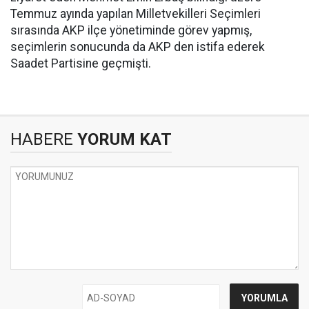
Temmuz ayında yapılan Milletvekilleri Seçimleri
sırasında AKP ilçe yönetiminde görev yapmış,
seçimlerin sonucunda da AKP den istifa ederek
Saadet Partisine geçmişti.
HABERE
YORUM KAT