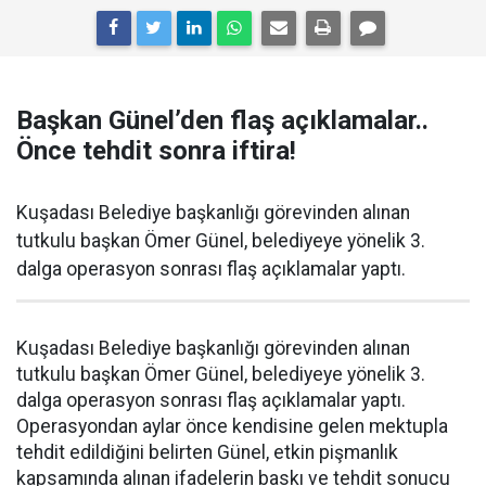
Başkan Günel’den flaş açıklamalar..
Önce tehdit sonra iftira!
Kuşadası Belediye başkanlığı görevinden alınan
tutkulu başkan Ömer Günel, belediyeye yönelik 3.
dalga operasyon sonrası flaş açıklamalar yaptı.
Kuşadası Belediye başkanlığı görevinden alınan
tutkulu başkan Ömer Günel, belediyeye yönelik 3.
dalga operasyon sonrası flaş açıklamalar yaptı.
Operasyondan aylar önce kendisine gelen mektupla
tehdit edildiğini belirten Günel, etkin pişmanlık
kapsamında alınan ifadelerin baskı ve tehdit sonucu