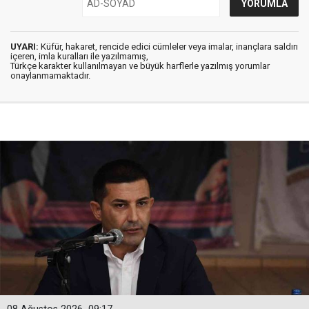
UYARI:
Küfür, hakaret, rencide edici cümleler veya imalar, inançlara saldırı
içeren, imla kuralları ile yazılmamış,
Türkçe karakter kullanılmayan ve büyük harflerle yazılmış yorumlar
onaylanmamaktadır.