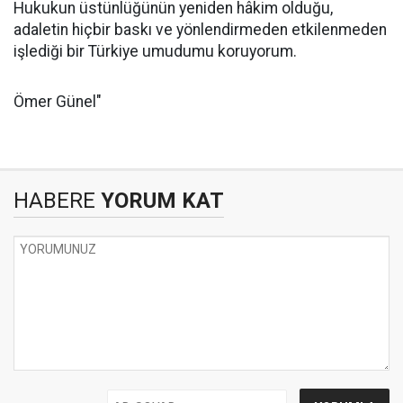
Hukukun üstünlüğünün yeniden hâkim olduğu,
adaletin hiçbir baskı ve yönlendirmeden etkilenmeden
işlediği bir Türkiye umudumu koruyorum.
Ömer Günel"
HABERE
YORUM KAT