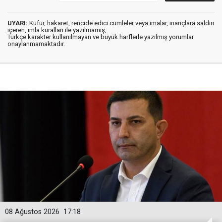
UYARI:
Küfür, hakaret, rencide edici cümleler veya imalar, inançlara saldırı
içeren, imla kuralları ile yazılmamış,
Türkçe karakter kullanılmayan ve büyük harflerle yazılmış yorumlar
onaylanmamaktadır.
08 Ağustos 2026
17:18